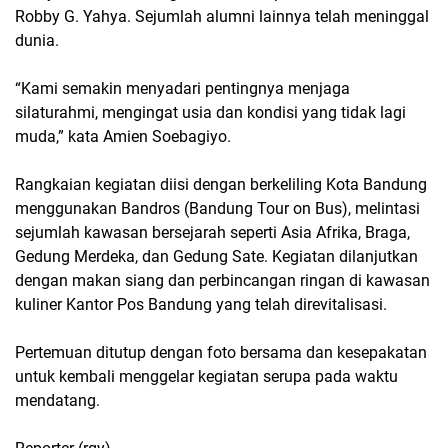
Robby G. Yahya. Sejumlah alumni lainnya telah meninggal
dunia.
“Kami semakin menyadari pentingnya menjaga
silaturahmi, mengingat usia dan kondisi yang tidak lagi
muda,” kata Amien Soebagiyo.
Rangkaian kegiatan diisi dengan berkeliling Kota Bandung
menggunakan Bandros (Bandung Tour on Bus), melintasi
sejumlah kawasan bersejarah seperti Asia Afrika, Braga,
Gedung Merdeka, dan Gedung Sate. Kegiatan dilanjutkan
dengan makan siang dan perbincangan ringan di kawasan
kuliner Kantor Pos Bandung yang telah direvitalisasi.
Pertemuan ditutup dengan foto bersama dan kesepakatan
untuk kembali menggelar kegiatan serupa pada waktu
mendatang.