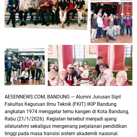
AESENNEWS.COM, BANDUNG — Alumni Jurusan Sipil
Fakultas Keguruan Ilmu Teknik (FKIT) IKIP Bandung
angkatan 1974 menggelar temu kangen di Kota Bandung,
Rabu (21/1/2026). Kegiatan tersebut menjadi ajang
silaturahmi sekaligus mengenang perjalanan pendidikan
tinggi pada masa transisi sistem akademik nasional.