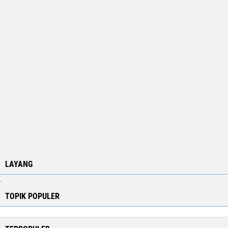
LAYANG
.
TOPIK POPULER