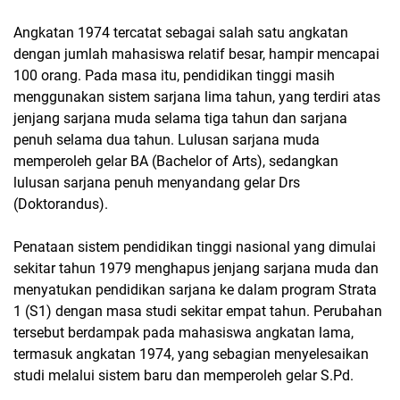
Angkatan 1974 tercatat sebagai salah satu angkatan
dengan jumlah mahasiswa relatif besar, hampir mencapai
100 orang. Pada masa itu, pendidikan tinggi masih
menggunakan sistem sarjana lima tahun, yang terdiri atas
jenjang sarjana muda selama tiga tahun dan sarjana
penuh selama dua tahun. Lulusan sarjana muda
memperoleh gelar BA (Bachelor of Arts), sedangkan
lulusan sarjana penuh menyandang gelar Drs
(Doktorandus).
Penataan sistem pendidikan tinggi nasional yang dimulai
sekitar tahun 1979 menghapus jenjang sarjana muda dan
menyatukan pendidikan sarjana ke dalam program Strata
1 (S1) dengan masa studi sekitar empat tahun. Perubahan
tersebut berdampak pada mahasiswa angkatan lama,
termasuk angkatan 1974, yang sebagian menyelesaikan
studi melalui sistem baru dan memperoleh gelar S.Pd.