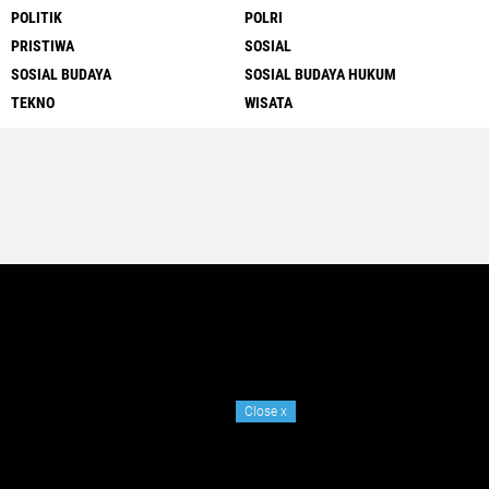
POLITIK
POLRI
PRISTIWA
SOSIAL
SOSIAL BUDAYA
SOSIAL BUDAYA HUKUM
TEKNO
WISATA
Close
x