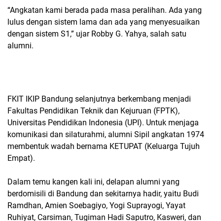
“Angkatan kami berada pada masa peralihan. Ada yang
lulus dengan sistem lama dan ada yang menyesuaikan
dengan sistem S1,” ujar Robby G. Yahya, salah satu
alumni.
FKIT IKIP Bandung selanjutnya berkembang menjadi
Fakultas Pendidikan Teknik dan Kejuruan (FPTK),
Universitas Pendidikan Indonesia (UPI). Untuk menjaga
komunikasi dan silaturahmi, alumni Sipil angkatan 1974
membentuk wadah bernama KETUPAT (Keluarga Tujuh
Empat).
Dalam temu kangen kali ini, delapan alumni yang
berdomisili di Bandung dan sekitarnya hadir, yaitu Budi
Ramdhan, Amien Soebagiyo, Yogi Suprayogi, Yayat
Ruhiyat, Carsiman, Tugiman Hadi Saputro, Kasweri, dan