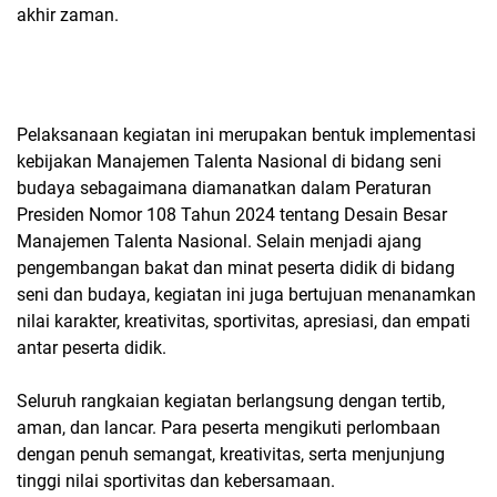
akhir zaman.
Pelaksanaan kegiatan ini merupakan bentuk implementasi
kebijakan Manajemen Talenta Nasional di bidang seni
budaya sebagaimana diamanatkan dalam Peraturan
Presiden Nomor 108 Tahun 2024 tentang Desain Besar
Manajemen Talenta Nasional. Selain menjadi ajang
pengembangan bakat dan minat peserta didik di bidang
seni dan budaya, kegiatan ini juga bertujuan menanamkan
nilai karakter, kreativitas, sportivitas, apresiasi, dan empati
antar peserta didik.
Seluruh rangkaian kegiatan berlangsung dengan tertib,
aman, dan lancar. Para peserta mengikuti perlombaan
dengan penuh semangat, kreativitas, serta menjunjung
tinggi nilai sportivitas dan kebersamaan.