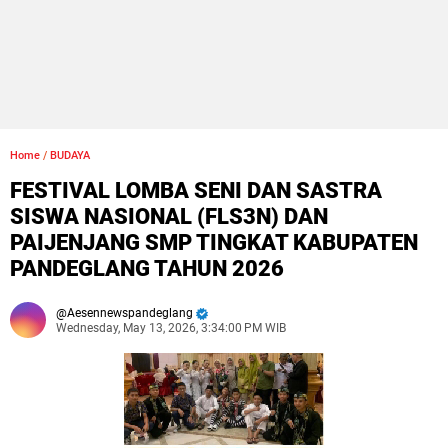
Home
/
BUDAYA
FESTIVAL LOMBA SENI DAN SASTRA
SISWA NASIONAL (FLS3N) DAN
PAIJENJANG SMP TINGKAT KABUPATEN
PANDEGLANG TAHUN 2026
Aesennewspandeglang
Wednesday, May 13, 2026, 3:34:00 PM WIB