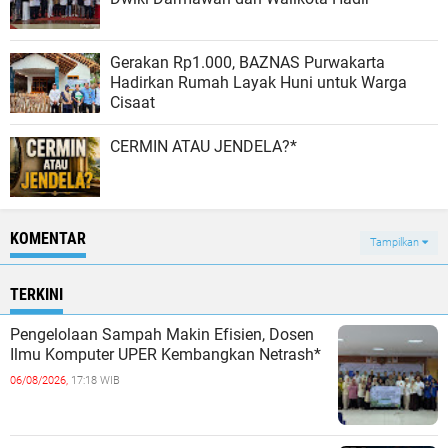
Gerakan Rp1.000, BAZNAS Purwakarta
Hadirkan Rumah Layak Huni untuk Warga
Cisaat
CERMIN ATAU JENDELA?*
KOMENTAR
Tampilkan
TERKINI
Pengelolaan Sampah Makin Efisien, Dosen
Ilmu Komputer UPER Kembangkan Netrash*
06/08/2026,
17:18 WIB