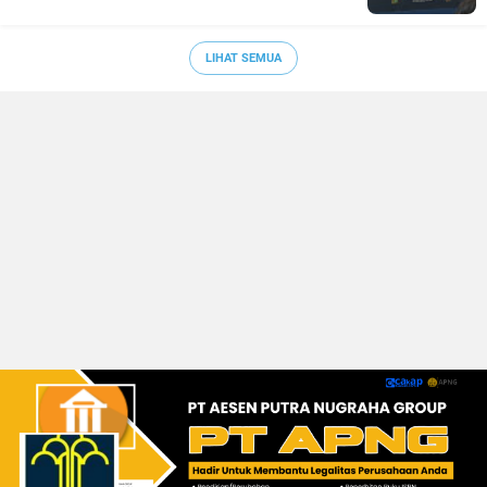
LIHAT SEMUA