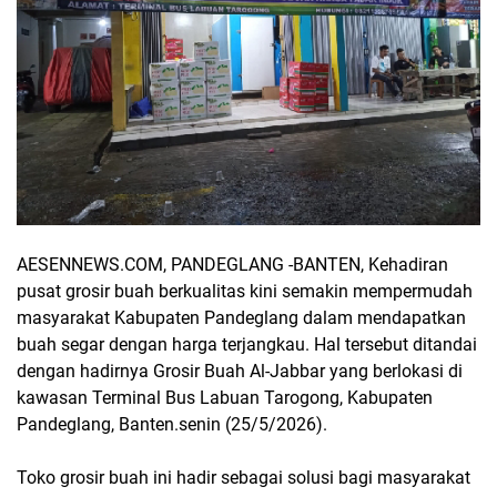
AESENNEWS.COM, PANDEGLANG -BANTEN, Kehadiran
pusat grosir buah berkualitas kini semakin mempermudah
masyarakat Kabupaten Pandeglang dalam mendapatkan
buah segar dengan harga terjangkau. Hal tersebut ditandai
dengan hadirnya Grosir Buah Al-Jabbar yang berlokasi di
kawasan Terminal Bus Labuan Tarogong, Kabupaten
Pandeglang, Banten.senin (25/5/2026).
Toko grosir buah ini hadir sebagai solusi bagi masyarakat