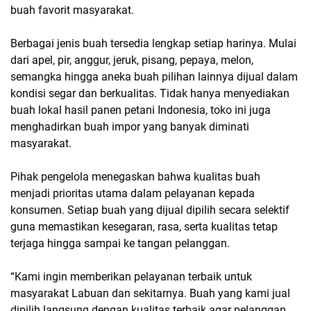
buah favorit masyarakat.
Berbagai jenis buah tersedia lengkap setiap harinya. Mulai
dari apel, pir, anggur, jeruk, pisang, pepaya, melon,
semangka hingga aneka buah pilihan lainnya dijual dalam
kondisi segar dan berkualitas. Tidak hanya menyediakan
buah lokal hasil panen petani Indonesia, toko ini juga
menghadirkan buah impor yang banyak diminati
masyarakat.
Pihak pengelola menegaskan bahwa kualitas buah
menjadi prioritas utama dalam pelayanan kepada
konsumen. Setiap buah yang dijual dipilih secara selektif
guna memastikan kesegaran, rasa, serta kualitas tetap
terjaga hingga sampai ke tangan pelanggan.
“Kami ingin memberikan pelayanan terbaik untuk
masyarakat Labuan dan sekitarnya. Buah yang kami jual
dipilih langsung dengan kualitas terbaik agar pelanggan