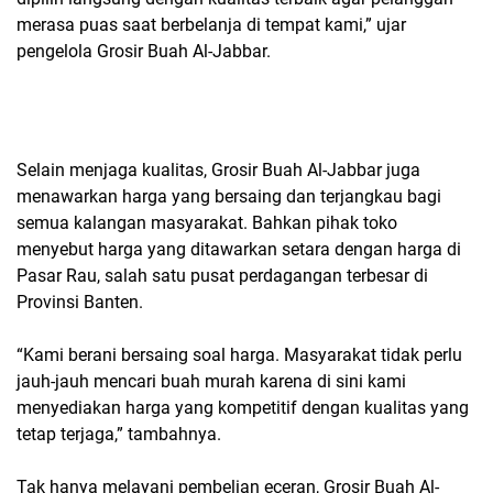
merasa puas saat berbelanja di tempat kami,” ujar
pengelola Grosir Buah Al-Jabbar.
Selain menjaga kualitas, Grosir Buah Al-Jabbar juga
menawarkan harga yang bersaing dan terjangkau bagi
semua kalangan masyarakat. Bahkan pihak toko
menyebut harga yang ditawarkan setara dengan harga di
Pasar Rau, salah satu pusat perdagangan terbesar di
Provinsi Banten.
“Kami berani bersaing soal harga. Masyarakat tidak perlu
jauh-jauh mencari buah murah karena di sini kami
menyediakan harga yang kompetitif dengan kualitas yang
tetap terjaga,” tambahnya.
Tak hanya melayani pembelian eceran, Grosir Buah Al-