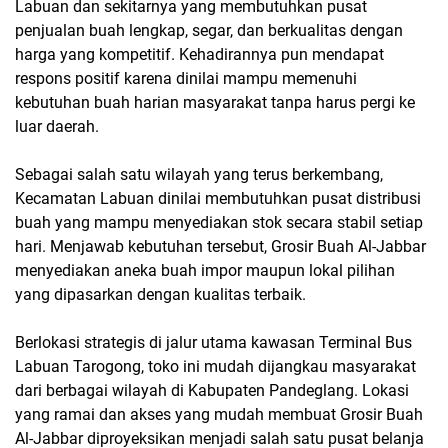
Labuan dan sekitarnya yang membutuhkan pusat
penjualan buah lengkap, segar, dan berkualitas dengan
harga yang kompetitif. Kehadirannya pun mendapat
respons positif karena dinilai mampu memenuhi
kebutuhan buah harian masyarakat tanpa harus pergi ke
luar daerah.
Sebagai salah satu wilayah yang terus berkembang,
Kecamatan Labuan dinilai membutuhkan pusat distribusi
buah yang mampu menyediakan stok secara stabil setiap
hari. Menjawab kebutuhan tersebut, Grosir Buah Al-Jabbar
menyediakan aneka buah impor maupun lokal pilihan
yang dipasarkan dengan kualitas terbaik.
Berlokasi strategis di jalur utama kawasan Terminal Bus
Labuan Tarogong, toko ini mudah dijangkau masyarakat
dari berbagai wilayah di Kabupaten Pandeglang. Lokasi
yang ramai dan akses yang mudah membuat Grosir Buah
Al-Jabbar diproyeksikan menjadi salah satu pusat belanja