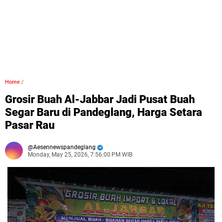
Home
/
Grosir Buah Al-Jabbar Jadi Pusat Buah
Segar Baru di Pandeglang, Harga Setara
Pasar Rau
Aesennewspandeglang
Monday, May 25, 2026, 7:56:00 PM WIB