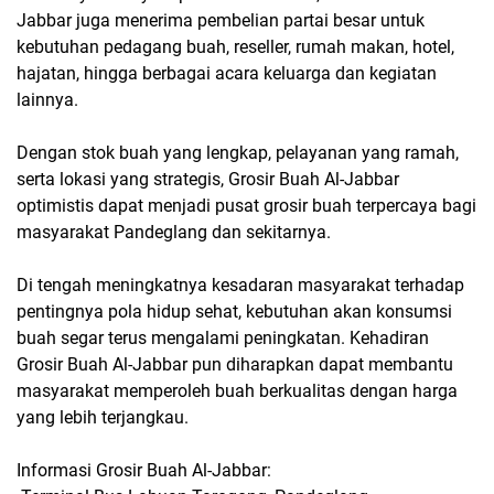
Jabbar juga menerima pembelian partai besar untuk
kebutuhan pedagang buah, reseller, rumah makan, hotel,
hajatan, hingga berbagai acara keluarga dan kegiatan
lainnya.
Dengan stok buah yang lengkap, pelayanan yang ramah,
serta lokasi yang strategis, Grosir Buah Al-Jabbar
optimistis dapat menjadi pusat grosir buah terpercaya bagi
masyarakat Pandeglang dan sekitarnya.
Di tengah meningkatnya kesadaran masyarakat terhadap
pentingnya pola hidup sehat, kebutuhan akan konsumsi
buah segar terus mengalami peningkatan. Kehadiran
Grosir Buah Al-Jabbar pun diharapkan dapat membantu
masyarakat memperoleh buah berkualitas dengan harga
yang lebih terjangkau.
Informasi Grosir Buah Al-Jabbar: