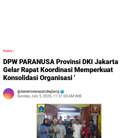
Home
/
DPW PARANUSA Provinsi DKI Jakarta
Gelar Rapat Koordinasi Memperkuat
Konsolidasi Organisasi '
Aesennewspandeglang
Sunday, July 5, 2026, 11:31:00 AM WIB