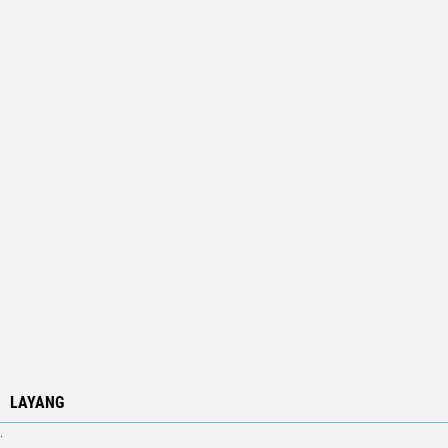
LAYANG
.