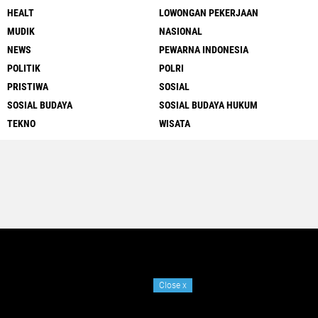
HEALT
LOWONGAN PEKERJAAN
MUDIK
NASIONAL
NEWS
PEWARNA INDONESIA
POLITIK
POLRI
PRISTIWA
SOSIAL
SOSIAL BUDAYA
SOSIAL BUDAYA HUKUM
TEKNO
WISATA
Close
x