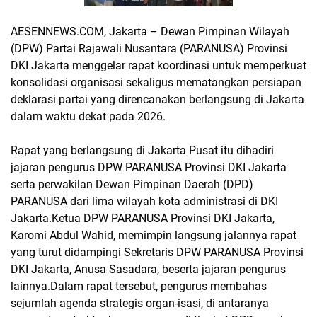
AESENNEWS.COM, Jakarta – Dewan Pimpinan Wilayah
(DPW) Partai Rajawali Nusantara (PARANUSA) Provinsi
DKI Jakarta menggelar rapat koordinasi untuk memperkuat
konsolidasi organisasi sekaligus mematangkan persiapan
deklarasi partai yang direncanakan berlangsung di Jakarta
dalam waktu dekat pada 2026.
Rapat yang berlangsung di Jakarta Pusat itu dihadiri
jajaran pengurus DPW PARANUSA Provinsi DKI Jakarta
serta perwakilan Dewan Pimpinan Daerah (DPD)
PARANUSA dari lima wilayah kota administrasi di DKI
Jakarta.Ketua DPW PARANUSA Provinsi DKI Jakarta,
Karomi Abdul Wahid, memimpin langsung jalannya rapat
yang turut didampingi Sekretaris DPW PARANUSA Provinsi
DKI Jakarta, Anusa Sasadara, beserta jajaran pengurus
lainnya.Dalam rapat tersebut, pengurus membahas
sejumlah agenda strategis organ-isasi, di antaranya