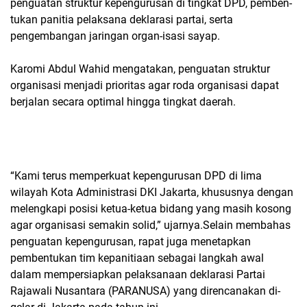
penguatan struktur kepengurusan di tingkat DPD, pemben-
tukan panitia pelaksana deklarasi partai, serta
pengembangan jaringan organ-isasi sayap.
Karomi Abdul Wahid mengatakan, penguatan struktur
organisasi menjadi prioritas agar roda organisasi dapat
berjalan secara optimal hingga tingkat daerah.
“Kami terus memperkuat kepengurusan DPD di lima
wilayah Kota Administrasi DKI Jakarta, khususnya dengan
melengkapi posisi ketua-ketua bidang yang masih kosong
agar organisasi semakin solid,” ujarnya.Selain membahas
penguatan kepengurusan, rapat juga menetapkan
pembentukan tim kepanitiaan sebagai langkah awal
dalam mempersiapkan pelaksanaan deklarasi Partai
Rajawali Nusantara (PARANUSA) yang direncanakan di-