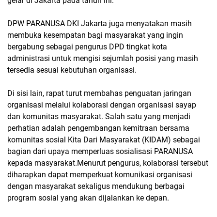
gelar di Jakarta pada tahun ini.
DPW PARANUSA DKI Jakarta juga menyatakan masih
membuka kesempatan bagi masyarakat yang ingin
bergabung sebagai pengurus DPD tingkat kota
administrasi untuk mengisi sejumlah posisi yang masih
tersedia sesuai kebutuhan organisasi.
Di sisi lain, rapat turut membahas penguatan jaringan
organisasi melalui kolaborasi dengan organisasi sayap
dan komunitas masyarakat. Salah satu yang menjadi
perhatian adalah pengembangan kemitraan bersama
komunitas sosial Kita Dari Masyarakat (KIDAM) sebagai
bagian dari upaya memperluas sosialisasi PARANUSA
kepada masyarakat.Menurut pengurus, kolaborasi tersebut
diharapkan dapat memperkuat komunikasi organisasi
dengan masyarakat sekaligus mendukung berbagai
program sosial yang akan dijalankan ke depan.