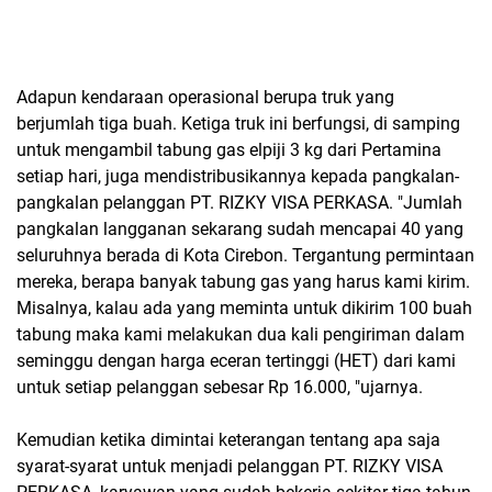
Adapun kendaraan operasional berupa truk yang
berjumlah tiga buah. Ketiga truk ini berfungsi, di samping
untuk mengambil tabung gas elpiji 3 kg dari Pertamina
setiap hari, juga mendistribusikannya kepada pangkalan-
pangkalan pelanggan PT. RIZKY VISA PERKASA. "Jumlah
pangkalan langganan sekarang sudah mencapai 40 yang
seluruhnya berada di Kota Cirebon. Tergantung permintaan
mereka, berapa banyak tabung gas yang harus kami kirim.
Misalnya, kalau ada yang meminta untuk dikirim 100 buah
tabung maka kami melakukan dua kali pengiriman dalam
seminggu dengan harga eceran tertinggi (HET) dari kami
untuk setiap pelanggan sebesar Rp 16.000, "ujarnya.
Kemudian ketika dimintai keterangan tentang apa saja
syarat-syarat untuk menjadi pelanggan PT. RIZKY VISA