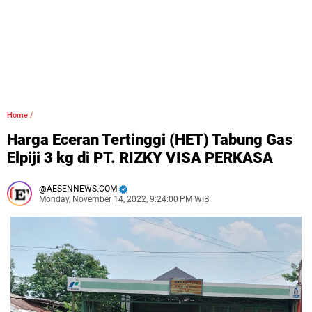
Home
/
Harga Eceran Tertinggi (HET) Tabung Gas
Elpiji 3 kg di PT. RIZKY VISA PERKASA
AESENNEWS.COM
Monday, November 14, 2022, 9:24:00 PM WIB