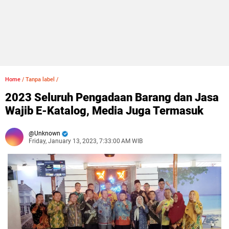
Home
/
Tanpa label
/
2023 Seluruh Pengadaan Barang dan Jasa
Wajib E-Katalog, Media Juga Termasuk
Unknown
Friday, January 13, 2023, 7:33:00 AM WIB