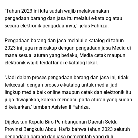
"Tahun 2023 ini kita sudah wajib melaksanakan
pengadaan barang dan jasa itu melalui e-katalog atau
secara elektronik pengadaannya," jelas Fahriza.
Pengadaan barang dan jasa melalui e-katalog di tahun
2023 ini juga mencakup dengan pengadaan jasa Media di
mana sesuai aturan yang berlaku, Media cetak maupun
elektronik wajib terdaftar di e-katalog lokal.
"Jadi dalam proses pengadaan barang dan jasa ini, tidak
terkecuali dengan proses e-katalog untuk media, jadi
lingkup media baik online maupun cetak dan elektronik itu
juga diwajibkan, karena mengacu pada aturan yang sudah
dikeluarkan," tambah Asisten II Fahriza.
Dijelaskan Kepala Biro Pembangunan Daerah Setda
Provinsi Bengkulu Abdul Hafiz bahwa tahun 2023 seluruh
pengadaan barang dan jasa pemerintah yang dulu