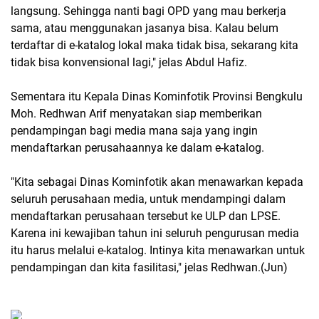
langsung. Sehingga nanti bagi OPD yang mau berkerja
sama, atau menggunakan jasanya bisa. Kalau belum
terdaftar di e-katalog lokal maka tidak bisa, sekarang kita
tidak bisa konvensional lagi," jelas Abdul Hafiz.
Sementara itu Kepala Dinas Kominfotik Provinsi Bengkulu
Moh. Redhwan Arif menyatakan siap memberikan
pendampingan bagi media mana saja yang ingin
mendaftarkan perusahaannya ke dalam e-katalog.
"Kita sebagai Dinas Kominfotik akan menawarkan kepada
seluruh perusahaan media, untuk mendampingi dalam
mendaftarkan perusahaan tersebut ke ULP dan LPSE.
Karena ini kewajiban tahun ini seluruh pengurusan media
itu harus melalui e-katalog. Intinya kita menawarkan untuk
pendampingan dan kita fasilitasi," jelas Redhwan.(Jun)