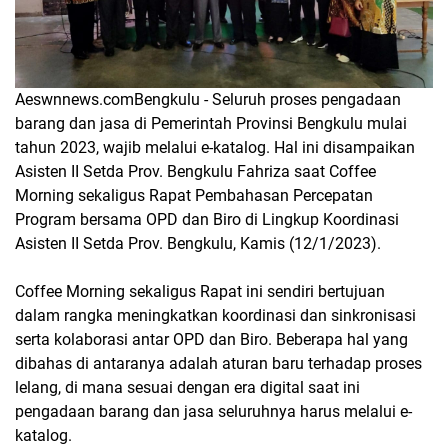
Aeswnnews.comBengkulu - Seluruh proses pengadaan
barang dan jasa di Pemerintah Provinsi Bengkulu mulai
tahun 2023, wajib melalui e-katalog. Hal ini disampaikan
Asisten II Setda Prov. Bengkulu Fahriza saat Coffee
Morning sekaligus Rapat Pembahasan Percepatan
Program bersama OPD dan Biro di Lingkup Koordinasi
Asisten II Setda Prov. Bengkulu, Kamis (12/1/2023).
Coffee Morning sekaligus Rapat ini sendiri bertujuan
dalam rangka meningkatkan koordinasi dan sinkronisasi
serta kolaborasi antar OPD dan Biro. Beberapa hal yang
dibahas di antaranya adalah aturan baru terhadap proses
lelang, di mana sesuai dengan era digital saat ini
pengadaan barang dan jasa seluruhnya harus melalui e-
katalog.