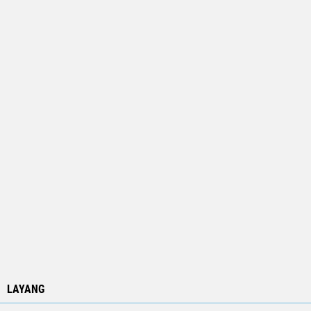
LAYANG
.