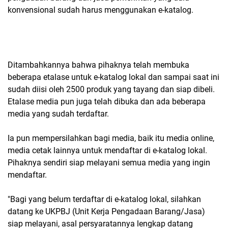
konvensional sudah harus menggunakan e-katalog.
Ditambahkannya bahwa pihaknya telah membuka
beberapa etalase untuk e-katalog lokal dan sampai saat ini
sudah diisi oleh 2500 produk yang tayang dan siap dibeli.
Etalase media pun juga telah dibuka dan ada beberapa
media yang sudah terdaftar.
Ia pun mempersilahkan bagi media, baik itu media online,
media cetak lainnya untuk mendaftar di e-katalog lokal.
Pihaknya sendiri siap melayani semua media yang ingin
mendaftar.
"Bagi yang belum terdaftar di e-katalog lokal, silahkan
datang ke UKPBJ (Unit Kerja Pengadaan Barang/Jasa)
siap melayani, asal persyaratannya lengkap datang