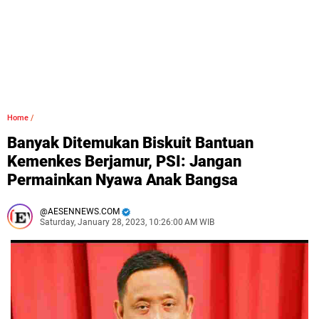
Home
/
Banyak Ditemukan Biskuit Bantuan
Kemenkes Berjamur, PSI: Jangan
Permainkan Nyawa Anak Bangsa
AESENNEWS.COM
Saturday, January 28, 2023, 10:26:00 AM WIB