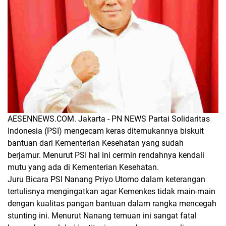
AESENNEWS.COM. Jakarta - PN NEWS Partai Solidaritas
Indonesia (PSI) mengecam keras ditemukannya biskuit
bantuan dari Kementerian Kesehatan yang sudah
berjamur. Menurut PSI hal ini cermin rendahnya kendali
mutu yang ada di Kementerian Kesehatan.
Juru Bicara PSI Nanang Priyo Utomo dalam keterangan
tertulisnya mengingatkan agar Kemenkes tidak main-main
dengan kualitas pangan bantuan dalam rangka mencegah
stunting ini. Menurut Nanang temuan ini sangat fatal