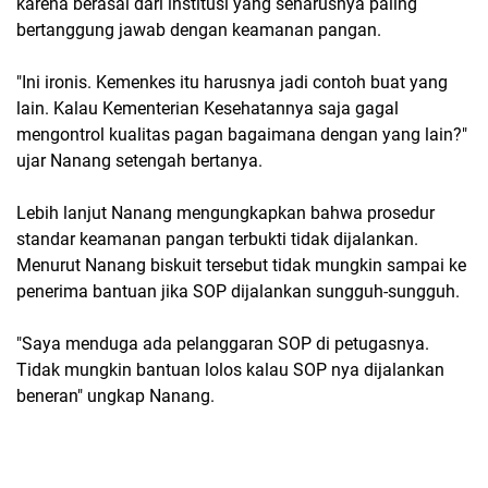
karena berasal dari institusi yang seharusnya paling
bertanggung jawab dengan keamanan pangan.
"Ini ironis. Kemenkes itu harusnya jadi contoh buat yang
lain. Kalau Kementerian Kesehatannya saja gagal
mengontrol kualitas pagan bagaimana dengan yang lain?"
ujar Nanang setengah bertanya.
Lebih lanjut Nanang mengungkapkan bahwa prosedur
standar keamanan pangan terbukti tidak dijalankan.
Menurut Nanang biskuit tersebut tidak mungkin sampai ke
penerima bantuan jika SOP dijalankan sungguh-sungguh.
"Saya menduga ada pelanggaran SOP di petugasnya.
Tidak mungkin bantuan lolos kalau SOP nya dijalankan
beneran" ungkap Nanang.