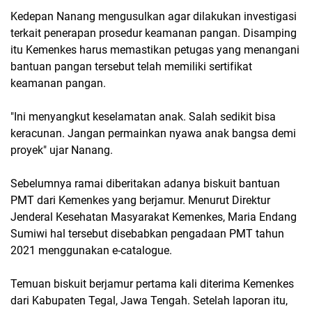
Kedepan Nanang mengusulkan agar dilakukan investigasi
terkait penerapan prosedur keamanan pangan. Disamping
itu Kemenkes harus memastikan petugas yang menangani
bantuan pangan tersebut telah memiliki sertifikat
keamanan pangan.
"Ini menyangkut keselamatan anak. Salah sedikit bisa
keracunan. Jangan permainkan nyawa anak bangsa demi
proyek" ujar Nanang.
Sebelumnya ramai diberitakan adanya biskuit bantuan
PMT dari Kemenkes yang berjamur. Menurut Direktur
Jenderal Kesehatan Masyarakat Kemenkes, Maria Endang
Sumiwi hal tersebut disebabkan pengadaan PMT tahun
2021 menggunakan e-catalogue.
Temuan biskuit berjamur pertama kali diterima Kemenkes
dari Kabupaten Tegal, Jawa Tengah. Setelah laporan itu,