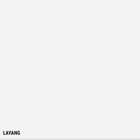
LAYANG