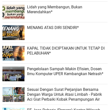
Lidah yang Membangun, Bukan
Merendahkan*
MENANG ATAS DIRI SENDIRI*
KAPAL TIDAK DICIPTAKAN UNTUK TETAP DI
PELABUHAN*
Pengelolaan Sampah Makin Efisien, Dosen
Ilmu Komputer UPER Kembangkan Netrash*
Sesuai Dengan Surat Perjanjian Bersama
Dengan Warga Untuk Atasi Limbah - Pabrik
Aci Giat Perbaiki Kobak Penampungan Air