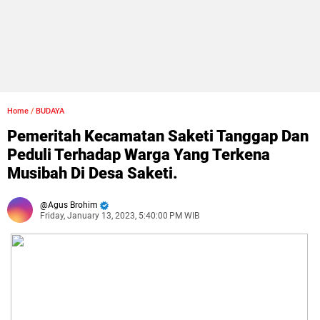
Home
/
BUDAYA
​Pemeritah Kecamatan Saketi Tanggap Dan
Peduli Terhadap Warga Yang Terkena
Musibah Di Desa Saketi.
Agus Brohim
Friday, January 13, 2023, 5:40:00 PM WIB