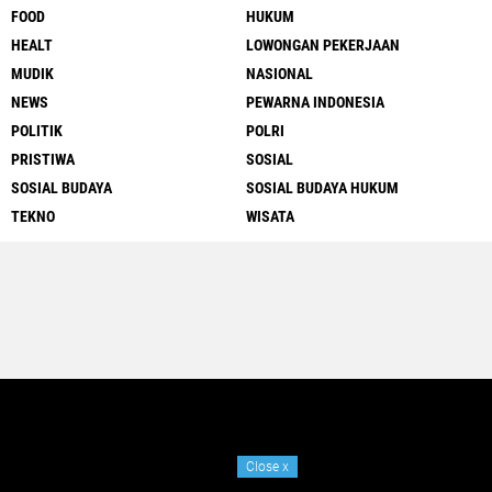
FOOD
HUKUM
HEALT
LOWONGAN PEKERJAAN
MUDIK
NASIONAL
NEWS
PEWARNA INDONESIA
POLITIK
POLRI
PRISTIWA
SOSIAL
SOSIAL BUDAYA
SOSIAL BUDAYA HUKUM
TEKNO
WISATA
Close
x