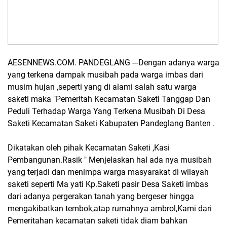
AESENNEWS.COM. PANDEGLANG ---Dengan adanya warga
yang terkena dampak musibah pada warga imbas dari
musim hujan ,seperti yang di alami salah satu warga
saketi maka "Pemeritah Kecamatan Saketi Tanggap Dan
Peduli Terhadap Warga Yang Terkena Musibah Di Desa
Saketi Kecamatan Saketi Kabupaten Pandeglang Banten .
Dikatakan oleh pihak Kecamatan Saketi ,Kasi
Pembangunan.Rasik " Menjelaskan hal ada nya musibah
yang terjadi dan menimpa warga masyarakat di wilayah
saketi seperti Ma yati Kp.Saketi pasir Desa Saketi imbas
dari adanya pergerakan tanah yang bergeser hingga
mengakibatkan tembok,atap rumahnya ambrol,Kami dari
Pemeritahan kecamatan saketi tidak diam bahkan