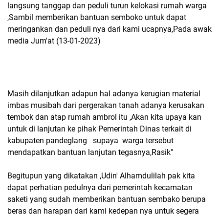
langsung tanggap dan peduli turun kelokasi rumah warga
,Sambil memberikan bantuan semboko untuk dapat
meringankan dan peduli nya dari kami ucapnya,Pada awak
media Jum'at (13-01-2023)
Masih dilanjutkan adapun hal adanya kerugian material
imbas musibah dari pergerakan tanah adanya kerusakan
tembok dan atap rumah ambrol itu ,Akan kita upaya kan
untuk di lanjutan ke pihak Pemerintah Dinas terkait di
kabupaten pandeglang supaya warga tersebut
mendapatkan bantuan lanjutan tegasnya,Rasik"
Begitupun yang dikatakan ,Udin' Alhamdulilah pak kita
dapat perhatian pedulnya dari pemerintah kecamatan
saketi yang sudah memberikan bantuan sembako berupa
beras dan harapan dari kami kedepan nya untuk segera