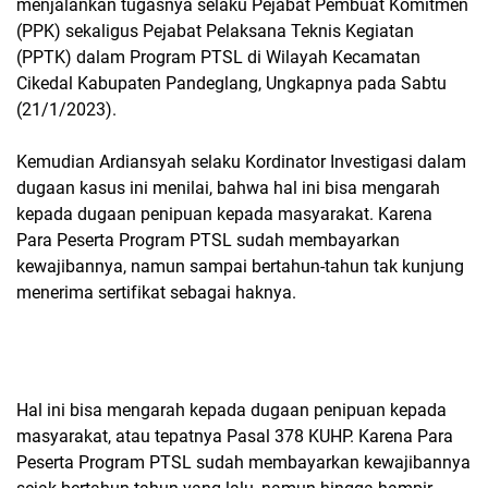
menjalankan tugasnya selaku Pejabat Pembuat Komitmen
(PPK) sekaligus Pejabat Pelaksana Teknis Kegiatan
(PPTK) dalam Program PTSL di Wilayah Kecamatan
Cikedal Kabupaten Pandeglang, Ungkapnya pada Sabtu
(21/1/2023).
Kemudian Ardiansyah selaku Kordinator Investigasi dalam
dugaan kasus ini menilai, bahwa hal ini bisa mengarah
kepada dugaan penipuan kepada masyarakat. Karena
Para Peserta Program PTSL sudah membayarkan
kewajibannya, namun sampai bertahun-tahun tak kunjung
menerima sertifikat sebagai haknya.
Hal ini bisa mengarah kepada dugaan penipuan kepada
masyarakat, atau tepatnya Pasal 378 KUHP. Karena Para
Peserta Program PTSL sudah membayarkan kewajibannya