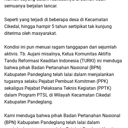
semuanya berjalan lancar.
Seperti yang terjadi di beberapa desa di Kecamatan
Cikedal, hingga hampir 5 tahun sertipikat tak kunjung
diterima oleh masyarakat.
Kondisi ini pun menuai ragam tanggapan dari sejumlah
aktivis. Tb. Aujani misalnya, Ketua Komunitas Aktifis
Tandu Reformasi Keadilan Indonesia (TURKI) ini menduga
bahwa pihak Badan Pertanahan Nasional (BPN)
Kabupaten Pandeglang telah lalai dalam menjalankan
tugasnya selaku Pejabat Pembuat Komitmen (PPK)
sekaligus Pejabat Pelaksana Teknis Kegiatan (PPTK)
dalam Program PTSL di Wilayah Kecamatan Cikedal
Kabupaten Pandeglang.
Kami menduga bahwa pihak Badan Pertanahan Nasional
(BPN) Kabupaten Pandeglang telah lalai dalam