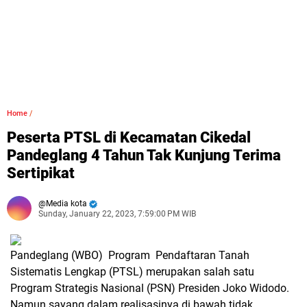
Home
/
Peserta PTSL di Kecamatan Cikedal
Pandeglang 4 Tahun Tak Kunjung Terima
Sertipikat
Media kota
Sunday, January 22, 2023, 7:59:00 PM WIB
Pandeglang (WBO) Program Pendaftaran Tanah
Sistematis Lengkap (PTSL) merupakan salah satu
Program Strategis Nasional (PSN) Presiden Joko Widodo.
Namun sayang dalam realisasinya di bawah tidak