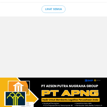
LIHAT SEMUA