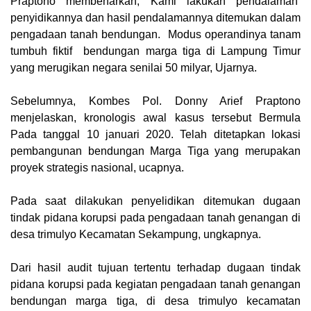
Praptono membenarkan, Kami lakukan pendalaman
penyidikannya dan hasil pendalamannya ditemukan dalam
pengadaan tanah bendungan. Modus operandinya tanam
tumbuh fiktif bendungan marga tiga di Lampung Timur
yang merugikan negara senilai 50 milyar, Ujarnya.
Sebelumnya, Kombes Pol. Donny Arief Praptono
menjelaskan, kronologis awal kasus tersebut Bermula
Pada tanggal 10 januari 2020. Telah ditetapkan lokasi
pembangunan bendungan Marga Tiga yang merupakan
proyek strategis nasional, ucapnya.
Pada saat dilakukan penyelidikan ditemukan dugaan
tindak pidana korupsi pada pengadaan tanah genangan di
desa trimulyo Kecamatan Sekampung, ungkapnya.
Dari hasil audit tujuan tertentu terhadap dugaan tindak
pidana korupsi pada kegiatan pengadaan tanah genangan
bendungan marga tiga, di desa trimulyo kecamatan