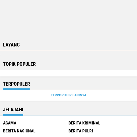
LAYANG
.
TOPIK POPULER
TERPOPULER
TERPOPULER LAINNYA
JELAJAHI
AGAMA
BERITA KRIMINAL
BERITA NASIONAL
BERITA POLRI