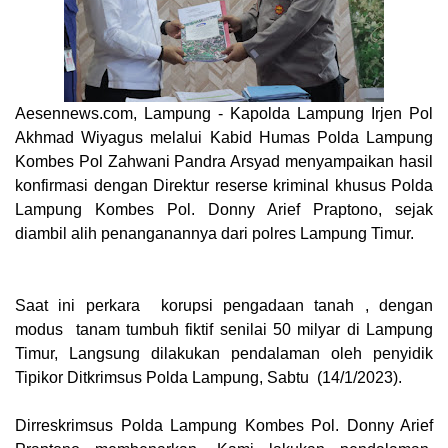
Aesennews.com
, Lampung - Kapolda Lampung Irjen Pol
Akhmad Wiyagus melalui Kabid Humas Polda Lampung
Kombes Pol Zahwani Pandra Arsyad menyampaikan hasil
konfirmasi dengan Direktur reserse kriminal khusus Polda
Lampung Kombes Pol. Donny Arief Praptono, sejak
diambil alih penanganannya dari polres Lampung Timur.
Saat ini perkara korupsi pengadaan tanah , dengan
modus tanam tumbuh fiktif senilai 50 milyar di Lampung
Timur, Langsung dilakukan pendalaman oleh penyidik
Tipikor Ditkrimsus Polda Lampung, Sabtu (14/1/2023).
Dirreskrimsus Polda Lampung Kombes Pol. Donny Arief