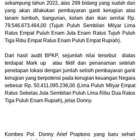
sekampung tahun 2022, atas 299 bidang yang sudah dan
yang akan dilakukan pembayaran ganti kerugian atas
tanam tumbuh, bangunan, kolam dan ikan senilai Rp.
79.546.673.464,00 (Tujuh Puluh Sembilan Milyar Lima
Ratus Empat Puluh Enam Juta Enam Ratus Tujuh Puluh
Tiga Ribu Empat Ratus Enam Puluh Empat Rupiah).
Dari hasil audit BPKP, sejumlah nilai tersebut diatas
terdapat Mark up atau fiktif dan penanaman setelah
penetapan lokasi dengan jumlah selisih pembayaran ganti
kerugian yang berpotensi pada kerugian keuangan Negara
sebesar Rp. 50.411.095.236,00 (Lima Puluh Milyar Empat
Ratus Sebelas Juta Sembilan Puluh Lima Ribu Dua Ratus
Tiga Puluh Enam Rupiah), jelas Donny.
Kombes Pol. Donny Arief Praptono yang baru sehari