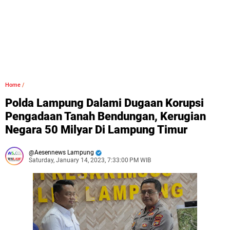
Home
/
Polda Lampung Dalami Dugaan Korupsi
Pengadaan Tanah Bendungan, Kerugian
Negara 50 Milyar Di Lampung Timur
Aesennews Lampung
Saturday, January 14, 2023, 7:33:00 PM WIB