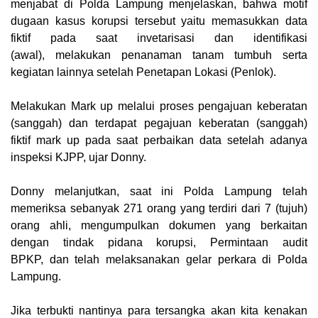
menjabat di Polda Lampung menjelaskan, bahwa motif
dugaan kasus korupsi tersebut yaitu memasukkan data
fiktif pada saat invetarisasi dan identifikasi
(awal),
melakukan penanaman tanam tumbuh serta
kegiatan lainnya setelah Penetapan Lokasi (Penlok).
Melakukan Mark up melalui proses pengajuan keberatan
(sanggah) dan terdapat pegajuan keberatan (sanggah)
fiktif
mark up pada saat perbaikan data setelah adanya
inspeksi KJPP, ujar Donny.
Donny melanjutkan, saat ini Polda Lampung telah
memeriksa sebanyak 271 orang yang terdiri dari 7 (tujuh)
orang ahli, mengumpulkan dokumen yang berkaitan
dengan tindak pidana korupsi, Permintaan audit
BPKP,
dan telah melaksanakan gelar perkara di Polda
Lampung.
Jika terbukti nantinya para tersangka akan kita kenakan