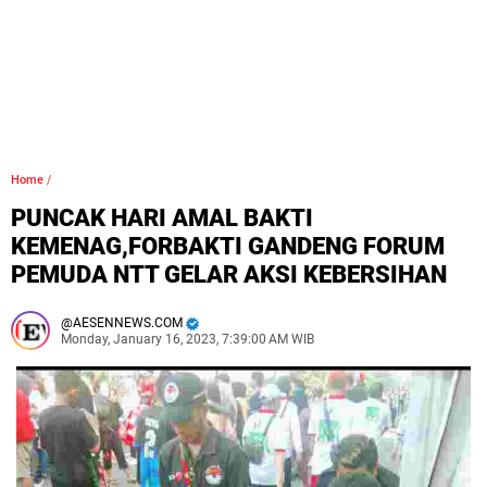
Home
/
PUNCAK HARI AMAL BAKTI
KEMENAG,FORBAKTI GANDENG FORUM
PEMUDA NTT GELAR AKSI KEBERSIHAN
AESENNEWS.COM
Monday, January 16, 2023, 7:39:00 AM WIB