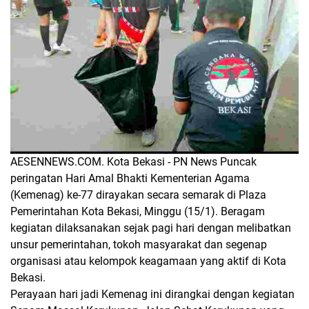
AESENNEWS.COM. Kota Bekasi - PN News Puncak
peringatan Hari Amal Bhakti Kementerian Agama
(Kemenag) ke-77 dirayakan secara semarak di Plaza
Pemerintahan Kota Bekasi, Minggu (15/1). Beragam
kegiatan dilaksanakan sejak pagi hari dengan melibatkan
unsur pemerintahan, tokoh masyarakat dan segenap
organisasi atau kelompok keagamaan yang aktif di Kota
Bekasi.
Perayaan hari jadi Kemenag ini dirangkai dengan kegiatan