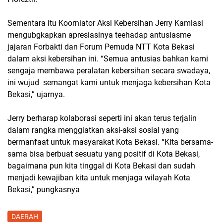
Sementara itu Koorniator Aksi Kebersihan Jerry Kamlasi
mengubgkapkan apresiasinya teehadap antusiasme
jajaran Forbakti dan Forum Pemuda NTT Kota Bekasi
dalam aksi kebersihan ini. “Semua antusias bahkan kami
sengaja membawa peralatan kebersihan secara swadaya,
ini wujud semangat kami untuk menjaga kebersihan Kota
Bekasi,” ujarnya.
Jerry berharap kolaborasi seperti ini akan terus terjalin
dalam rangka menggiatkan aksi-aksi sosial yang
bermanfaat untuk masyarakat Kota Bekasi. “Kita bersama-
sama bisa berbuat sesuatu yang positif di Kota Bekasi,
bagaimana pun kita tinggal di Kota Bekasi dan sudah
menjadi kewajiban kita untuk menjaga wilayah Kota
Bekasi,” pungkasnya
DAERAH