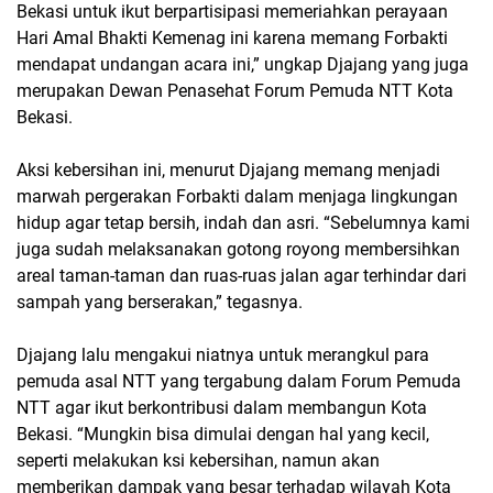
Bekasi untuk ikut berpartisipasi memeriahkan perayaan
Hari Amal Bhakti Kemenag ini karena memang Forbakti
mendapat undangan acara ini,” ungkap Djajang yang juga
merupakan Dewan Penasehat Forum Pemuda NTT Kota
Bekasi.
Aksi kebersihan ini, menurut Djajang memang menjadi
marwah pergerakan Forbakti dalam menjaga lingkungan
hidup agar tetap bersih, indah dan asri. “Sebelumnya kami
juga sudah melaksanakan gotong royong membersihkan
areal taman-taman dan ruas-ruas jalan agar terhindar dari
sampah yang berserakan,” tegasnya.
Djajang lalu mengakui niatnya untuk merangkul para
pemuda asal NTT yang tergabung dalam Forum Pemuda
NTT agar ikut berkontribusi dalam membangun Kota
Bekasi. “Mungkin bisa dimulai dengan hal yang kecil,
seperti melakukan ksi kebersihan, namun akan
memberikan dampak yang besar terhadap wilayah Kota