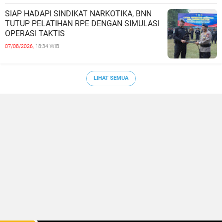
SIAP HADAPI SINDIKAT NARKOTIKA, BNN
TUTUP PELATIHAN RPE DENGAN SIMULASI
OPERASI TAKTIS
07/08/2026,
18:34 WIB
LIHAT SEMUA