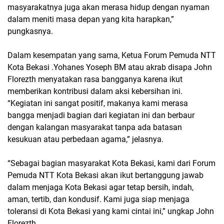
masyarakatnya juga akan merasa hidup dengan nyaman
dalam meniti masa depan yang kita harapkan,”
pungkasnya.
Dalam kesempatan yang sama, Ketua Forum Pemuda NTT
Kota Bekasi .Yohanes Yoseph BM atau akrab disapa John
Florezth menyatakan rasa bangganya karena ikut
memberikan kontribusi dalam aksi kebersihan ini.
“Kegiatan ini sangat positif, makanya kami merasa
bangga menjadi bagian dari kegiatan ini dan berbaur
dengan kalangan masyarakat tanpa ada batasan
kesukuan atau perbedaan agama,” jelasnya.
“Sebagai bagian masyarakat Kota Bekasi, kami dari Forum
Pemuda NTT Kota Bekasi akan ikut bertanggung jawab
dalam menjaga Kota Bekasi agar tetap bersih, indah,
aman, tertib, dan kondusif. Kami juga siap menjaga
toleransi di Kota Bekasi yang kami cintai ini,” ungkap John
Florezth.