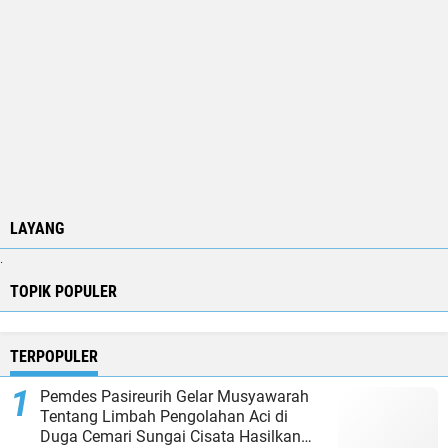
LAYANG
.
TOPIK POPULER
TERPOPULER
Pemdes Pasireurih Gelar Musyawarah
Tentang Limbah Pengolahan Aci di
Duga Cemari Sungai Cisata Hasilkan