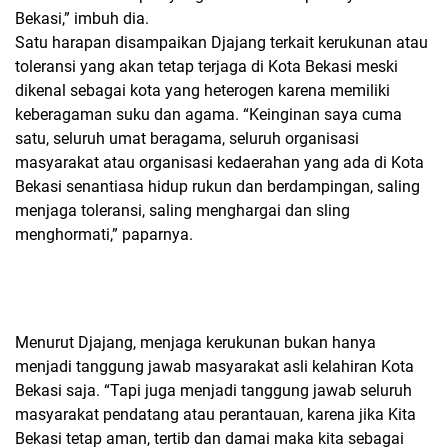
Bekasi,” imbuh dia.
Satu harapan disampaikan Djajang terkait kerukunan atau
toleransi yang akan tetap terjaga di Kota Bekasi meski
dikenal sebagai kota yang heterogen karena memiliki
keberagaman suku dan agama. “Keinginan saya cuma
satu, seluruh umat beragama, seluruh organisasi
masyarakat atau organisasi kedaerahan yang ada di Kota
Bekasi senantiasa hidup rukun dan berdampingan, saling
menjaga toleransi, saling menghargai dan sling
menghormati,” paparnya.
Menurut Djajang, menjaga kerukunan bukan hanya
menjadi tanggung jawab masyarakat asli kelahiran Kota
Bekasi saja. “Tapi juga menjadi tanggung jawab seluruh
masyarakat pendatang atau perantauan, karena jika Kita
Bekasi tetap aman, tertib dan damai maka kita sebagai