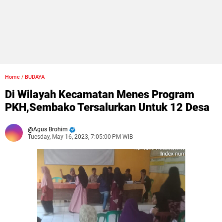
Home
/
BUDAYA
Di Wilayah Kecamatan Menes Program
PKH,Sembako Tersalurkan Untuk 12 Desa
Agus Brohim
Tuesday, May 16, 2023, 7:05:00 PM WIB