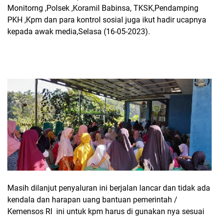
Monitorng ,Polsek ,Koramil Babinsa, TKSK,Pendamping
PKH ,Kpm dan para kontrol sosial juga ikut hadir ucapnya
kepada awak media,Selasa (16-05-2023).
Masih dilanjut penyaluran ini berjalan lancar dan tidak ada
kendala dan harapan uang bantuan pemerintah /
Kemensos RI ini untuk kpm harus di gunakan nya sesuai