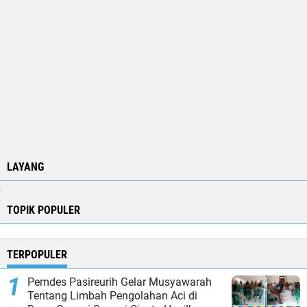
LAYANG
.
TOPIK POPULER
TERPOPULER
Pemdes Pasireurih Gelar Musyawarah
Tentang Limbah Pengolahan Aci di