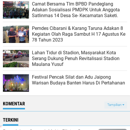
Camat Bersama TIm BPBD Pandeglang
Adakan Sosialisasi PMDPK Untuk Anggota
Satlinmas 14 Desa Se- Kecamatan Saketi.
Pemdes Cibarani & Karang Taruna Adakan 8
Kegiatan Olah Raga Sambut H 17 Agustus Ke
78 Tahun 2023
Lahan Tidur di Stadion, Masyarakat Kota
Serang Dukung Penuh Revitalisasi Stadion
Maulana Yusuf
Festival Pencak Silat dan Adu Jaipong
Warisan Budaya Banten Harus Di Pertahanan
KOMENTAR
Tampilkan
TERKINI