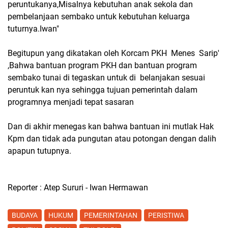
peruntukanya,Misalnya kebutuhan anak sekola dan
pembelanjaan sembako untuk kebutuhan keluarga
tuturnya.Iwan"
Begitupun yang dikatakan oleh Korcam PKH Menes Sarip'
,Bahwa bantuan program PKH dan bantuan program
sembako tunai di tegaskan untuk di belanjakan sesuai
peruntuk kan nya sehingga tujuan pemerintah dalam
programnya menjadi tepat sasaran
Dan di akhir menegas kan bahwa bantuan ini mutlak Hak
Kpm dan tidak ada pungutan atau potongan dengan dalih
apapun tutupnya.
Reporter : Atep Sururi - Iwan Hermawan
BUDAYA
HUKUM
PEMERINTAHAN
PERISTIWA