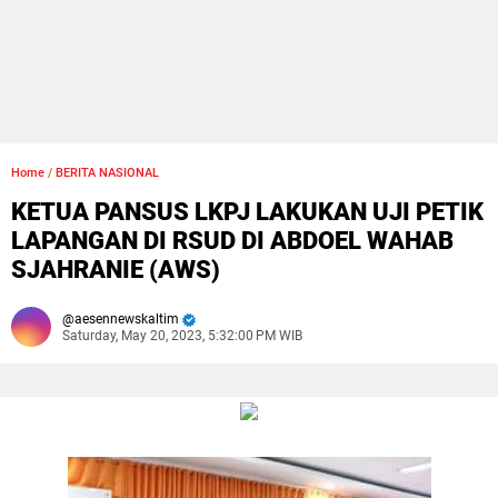
Home
/
BERITA NASIONAL
KETUA PANSUS LKPJ LAKUKAN UJI PETIK
LAPANGAN DI RSUD DI ABDOEL WAHAB
SJAHRANIE (AWS)
aesennewskaltim
Saturday, May 20, 2023, 5:32:00 PM WIB