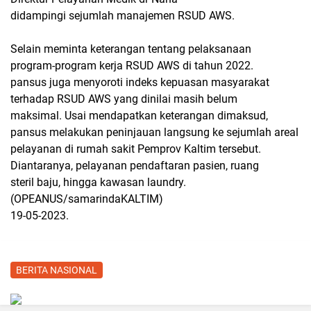
didampingi sejumlah manajemen RSUD AWS.
Selain meminta keterangan tentang pelaksanaan
program-program kerja RSUD AWS di tahun 2022.
pansus juga menyoroti indeks kepuasan masyarakat
terhadap RSUD AWS yang dinilai masih belum
maksimal. Usai mendapatkan keterangan dimaksud,
pansus melakukan peninjauan langsung ke sejumlah areal
pelayanan di rumah sakit Pemprov Kaltim tersebut.
Diantaranya, pelayanan pendaftaran pasien, ruang
steril baju, hingga kawasan laundry.
(OPEANUS/samarindaKALTIM)
19-05-2023.
BERITA NASIONAL