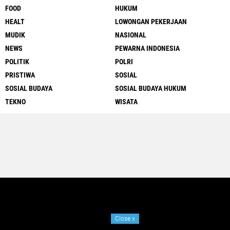
FOOD
HUKUM
HEALT
LOWONGAN PEKERJAAN
MUDIK
NASIONAL
NEWS
PEWARNA INDONESIA
POLITIK
POLRI
PRISTIWA
SOSIAL
SOSIAL BUDAYA
SOSIAL BUDAYA HUKUM
TEKNO
WISATA
Close
x