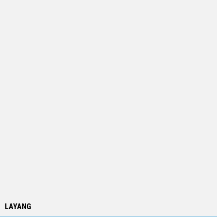
LAYANG