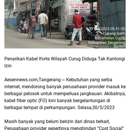
Penarikan Kabel Iforte Wilayah Curug Diduga Tak Kantongi
Izin
Aesennews.com,Tangerang ~ Kebutuhan yang serba
internet, mendorong banyak perusahaan provider masuk ke
berbagai pelosok untuk memperluas jangkauan. Akibatnya,
kabel fiber optic (FO) kini banyak bergelantungan di
berbagai tempat di perkampungan. Selasa,30/5/2023
Masih banyak yang belum berizin dari dinas terkait,
Perusahaan provider sepertinya menghindari “Cost Social”