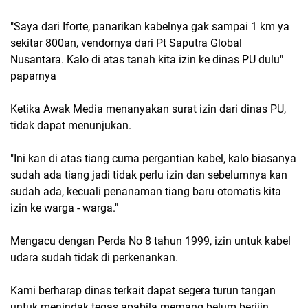
"Saya dari Iforte, panarikan kabelnya gak sampai 1 km ya
sekitar 800an, vendornya dari Pt Saputra Global
Nusantara. Kalo di atas tanah kita izin ke dinas PU dulu"
paparnya
Ketika Awak Media menanyakan surat izin dari dinas PU,
tidak dapat menunjukan.
"Ini kan di atas tiang cuma pergantian kabel, kalo biasanya
sudah ada tiang jadi tidak perlu izin dan sebelumnya kan
sudah ada, kecuali penanaman tiang baru otomatis kita
izin ke warga - warga."
Mengacu dengan Perda No 8 tahun 1999, izin untuk kabel
udara sudah tidak di perkenankan.
Kami berharap dinas terkait dapat segera turun tangan
untuk menindak tegas apabila memang belum berijin.