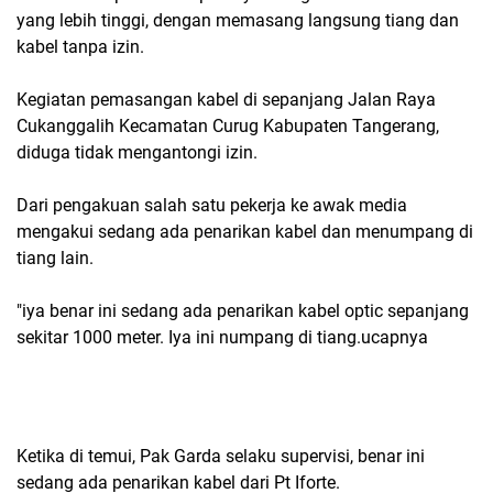
yang lebih tinggi, dengan memasang langsung tiang dan
kabel tanpa izin.
Kegiatan pemasangan kabel di sepanjang Jalan Raya
Cukanggalih Kecamatan Curug Kabupaten Tangerang,
diduga tidak mengantongi izin.
Dari pengakuan salah satu pekerja ke awak media
mengakui sedang ada penarikan kabel dan menumpang di
tiang lain.
"iya benar ini sedang ada penarikan kabel optic sepanjang
sekitar 1000 meter. Iya ini numpang di tiang.ucapnya
Ketika di temui, Pak Garda selaku supervisi, benar ini
sedang ada penarikan kabel dari Pt Iforte.