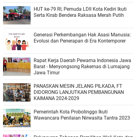
HUT ke-79 RI, Pemuda LDII Kota Kediri Ikuti
Serta Kirab Bendera Raksasa Merah Putih
Generasi Perkembangan Hak Asasi Manusia:
Evolusi dan Penerapan di Era Kontemporer
Rapat Kerja Daerah Pewarna Indonesia Jawa
Barat - Menyongsong Rakernas di Lumajang
Jawa Timur
PANASKAN MESIN JELANG PILKADA, FT
DIDORONG LANJUTKAN PEMBANGUNAN
KAIMANA 2024-2029
Pemerintah Kota Probolinggo Ikuti
Wawancara Penilaian Nirwasita Tantra 2023