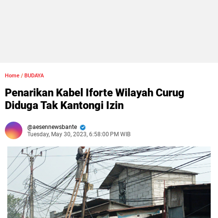
Home
/
BUDAYA
Penarikan Kabel Iforte Wilayah Curug
Diduga Tak Kantongi Izin
aesennewsbante
Tuesday, May 30, 2023, 6:58:00 PM WIB