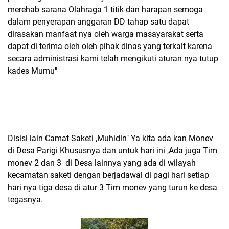
merehab sarana Olahraga 1 titik dan harapan semoga
dalam penyerapan anggaran DD tahap satu dapat
dirasakan manfaat nya oleh warga masayarakat serta
dapat di terima oleh oleh pihak dinas yang terkait karena
secara administrasi kami telah mengikuti aturan nya tutup
kades Mumu"
Disisi lain Camat Saketi ,Muhidin" Ya kita ada kan Monev
di Desa Parigi Khususnya dan untuk hari ini ,Ada juga Tim
monev 2 dan 3 di Desa lainnya yang ada di wilayah
kecamatan saketi dengan berjadawal di pagi hari setiap
hari nya tiga desa di atur 3 Tim monev yang turun ke desa
tegasnya.