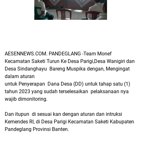
AESENNEWS.COM. PANDEGLANG -Team Monef
Kecamatan Saketi Turun Ke Desa Parigi,Desa Wanigiri dan
Desa Sindanghayu Bareng Muspika dengan, Mengingat
dalam aturan
untuk Penyerapan Dana Desa (DD) untuk tahap satu (1)
tahun 2023 yang sudah terselesaikan pelaksanaan nya
wajib dimonitoring.
Dan itupun di sesuai kan dengan aturan dan intruksi
Kemendes RI, di Desa Parigi Kecamatan Saketi Kabupaten
Pandeglang Provinsi Banten.