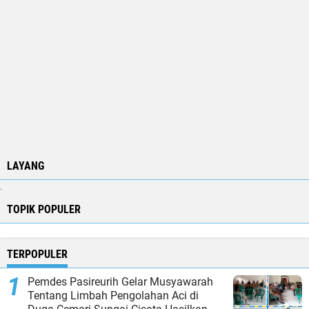
LAYANG
.
TOPIK POPULER
TERPOPULER
Pemdes Pasireurih Gelar Musyawarah
Tentang Limbah Pengolahan Aci di