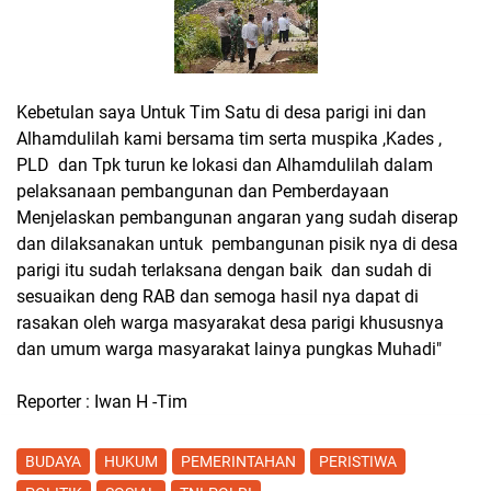
Kebetulan saya Untuk Tim Satu di desa parigi ini dan
Alhamdulilah kami bersama tim serta muspika ,Kades ,
PLD dan Tpk turun ke lokasi dan Alhamdulilah dalam
pelaksanaan pembangunan dan Pemberdayaan
Menjelaskan pembangunan angaran yang sudah diserap
dan dilaksanakan untuk pembangunan pisik nya di desa
parigi itu sudah terlaksana dengan baik dan sudah di
sesuaikan deng RAB dan semoga hasil nya dapat di
rasakan oleh warga masyarakat desa parigi khususnya
dan umum warga masyarakat lainya pungkas Muhadi"
Reporter : Iwan H -Tim
BUDAYA
HUKUM
PEMERINTAHAN
PERISTIWA