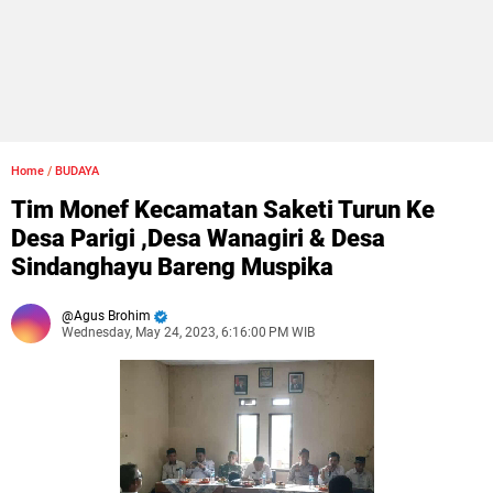
Home
/
BUDAYA
Tim Monef Kecamatan Saketi Turun Ke
Desa Parigi ,Desa Wanagiri & Desa
Sindanghayu Bareng Muspika
Agus Brohim
Wednesday, May 24, 2023, 6:16:00 PM WIB