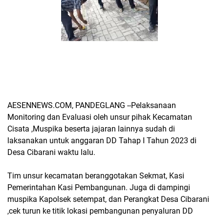
AESENNEWS.COM, PANDEGLANG --Pelaksanaan
Monitoring dan Evaluasi oleh unsur pihak Kecamatan
Cisata ,Muspika beserta jajaran lainnya sudah di
laksanakan untuk anggaran DD Tahap I Tahun 2023 di
Desa Cibarani waktu lalu.
Tim unsur kecamatan beranggotakan Sekmat, Kasi
Pemerintahan Kasi Pembangunan. Juga di dampingi
muspika Kapolsek setempat, dan Perangkat Desa Cibarani
,cek turun ke titik lokasi pembangunan penyaluran DD