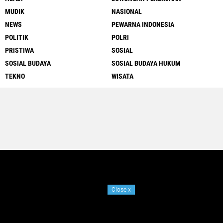
MUDIK
NASIONAL
NEWS
PEWARNA INDONESIA
POLITIK
POLRI
PRISTIWA
SOSIAL
SOSIAL BUDAYA
SOSIAL BUDAYA HUKUM
TEKNO
WISATA
Close
x