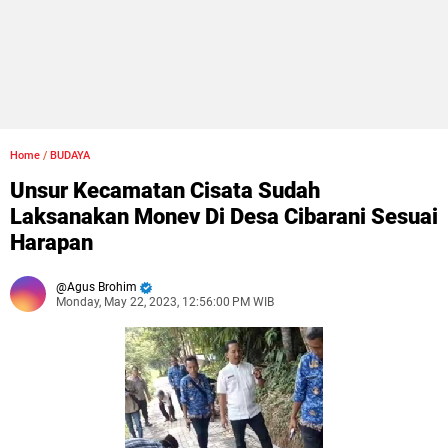
Home
/
BUDAYA
Unsur Kecamatan Cisata Sudah
Laksanakan Monev Di Desa Cibarani Sesuai
Harapan
Agus Brohim
Monday, May 22, 2023, 12:56:00 PM WIB