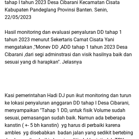
tahap I tahun 2023 Desa Cibarani Kecamatan Cisata
Kabupaten Pandeglang Provinsi Banten. Senin,
22/05/2023
Hasil monitoring dan evaluasi penyaluran DD tahap 1
tahun 2023 menurut Sekertaris Camat Cisata Yani
mengatakan ,"Monev DD ,ADD tahap 1 tahun 2023 Desa
Cibarani ,dari segi adminstrasi dan visik hasilnya baik dan
sesuai yang di harapkan". Jelasnya
Kasi pemerintahan Hadi DJ pun ikut monitoring dan turun
ke lokasi penyaluran anggaran DD tahap I Desa Cibarani,
menyampaikan "Tahap 1 DD, untuk fisik Volume sudah
sesuai, pemasangan sudah baik. Namun ada beberapa
kanstin ( +- 5 bh kanstin) yg harus di perbaiki karena
ambles yg disebabkan badan jalan yang sedikit bertebing