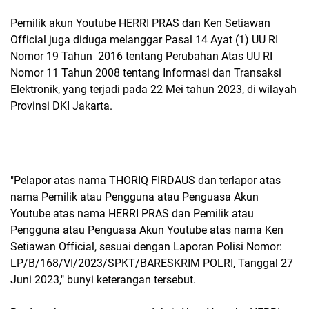
Pemilik akun Youtube HERRI PRAS dan Ken Setiawan
Official juga diduga melanggar Pasal 14 Ayat (1) UU RI
Nomor 19 Tahun 2016 tentang Perubahan Atas UU RI
Nomor 11 Tahun 2008 tentang Informasi dan Transaksi
Elektronik, yang terjadi pada 22 Mei tahun 2023, di wilayah
Provinsi DKI Jakarta.
"Pelapor atas nama THORIQ FIRDAUS dan terlapor atas
nama Pemilik atau Pengguna atau Penguasa Akun
Youtube atas nama HERRI PRAS dan Pemilik atau
Pengguna atau Penguasa Akun Youtube atas nama Ken
Setiawan Official, sesuai dengan Laporan Polisi Nomor:
LP/B/168/VI/2023/SPKT/BARESKRIM POLRI, Tanggal 27
Juni 2023," bunyi keterangan tersebut.