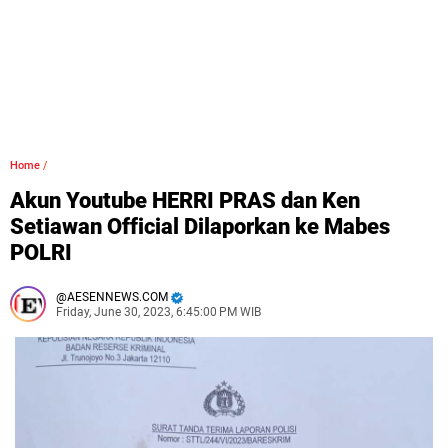
Home
/
Akun Youtube HERRI PRAS dan Ken
Setiawan Official Dilaporkan ke Mabes
POLRI
AESENNEWS.COM
Friday, June 30, 2023, 6:45:00 PM WIB