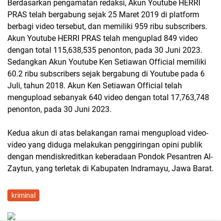
Berdasarkan pengamatan redaksi, Akun Youtube HERRI
PRAS telah bergabung sejak 25 Maret 2019 di platform
berbagi video tersebut, dan memiliki 959 ribu subscribers.
Akun Youtube HERRI PRAS telah menguplad 849 video
dengan total 115,638,535 penonton, pada 30 Juni 2023.
Sedangkan Akun Youtube Ken Setiawan Official memiliki
60.2 ribu subscribers sejak bergabung di Youtube pada 6
Juli, tahun 2018. Akun Ken Setiawan Official telah
mengupload sebanyak 640 video dengan total 17,763,748
penonton, pada 30 Juni 2023.
Kedua akun di atas belakangan ramai mengupload video-
video yang diduga melakukan penggiringan opini publik
dengan mendiskreditkan keberadaan Pondok Pesantren Al-
Zaytun, yang terletak di Kabupaten Indramayu, Jawa Barat.
kriminal