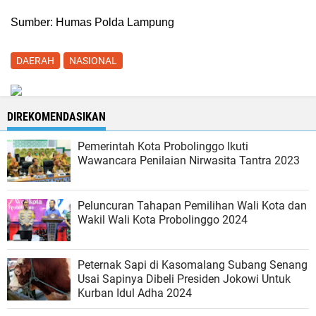
Sumber: Humas Polda Lampung
DAERAH
NASIONAL
DIREKOMENDASIKAN
Pemerintah Kota Probolinggo Ikuti
Wawancara Penilaian Nirwasita Tantra 2023
Peluncuran Tahapan Pemilihan Wali Kota dan
Wakil Wali Kota Probolinggo 2024
Peternak Sapi di Kasomalang Subang Senang
Usai Sapinya Dibeli Presiden Jokowi Untuk
Kurban Idul Adha 2024