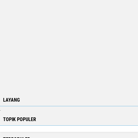
LAYANG
.
TOPIK POPULER