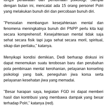
dengan bulan ini, mencatat ada 15 orang personel Polri
yang melakukan bunuh diri dan percobaan bunuh diri.
"Persoalan membangun kesejahteraan mental dan
fenomena meningkatnya bunuh diri PNPP perlu kita kaji
secara komprehensif. Kesejahteraan mental tidak saja
sehat secara fisik tapi juga sehat secara moril, spiritual,
sikap dan perilaku," katanya.
Menyikapi kondisi demikian, Dedi berharap diskusi ini
dapat menemukan suatu terobosan baru dan perubahan
pola pembinaan mental kerohanian, pelayanan konseling
psikologi yang baik, peneguhan jiwa korsa serta
pelayanan kesehatan jiwa yang memadai.
"Besar harapan saya, kegiatan FGD ini dapat memberi
hasil dan kontribusi yang membawa dampak yang besar
.
terhadap Polri," katanya (
red
)