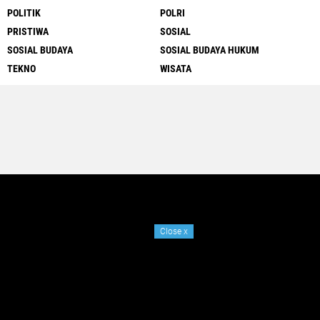
POLITIK
POLRI
PRISTIWA
SOSIAL
SOSIAL BUDAYA
SOSIAL BUDAYA HUKUM
TEKNO
WISATA
Close
x