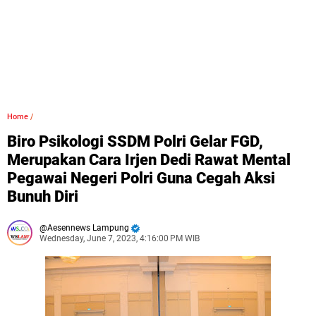
Home
/
Biro Psikologi SSDM Polri Gelar FGD,
Merupakan Cara Irjen Dedi Rawat Mental
Pegawai Negeri Polri Guna Cegah Aksi
Bunuh Diri
Aesennews Lampung
Wednesday, June 7, 2023, 4:16:00 PM WIB