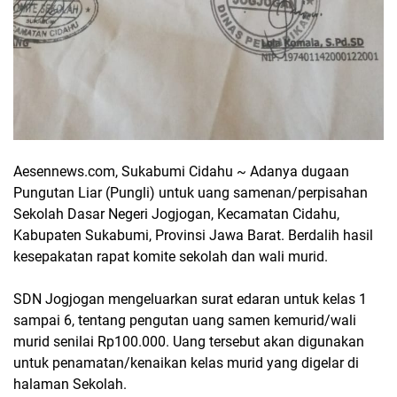
Aesennews.com, Sukabumi Cidahu ~ Adanya dugaan
Pungutan Liar (Pungli) untuk uang samenan/perpisahan
Sekolah Dasar Negeri Jogjogan, Kecamatan Cidahu,
Kabupaten Sukabumi, Provinsi Jawa Barat. Berdalih hasil
kesepakatan rapat komite sekolah dan wali murid.
SDN Jogjogan mengeluarkan surat edaran untuk kelas 1
sampai 6, tentang pengutan uang samen kemurid/wali
murid senilai Rp100.000. Uang tersebut akan digunakan
untuk penamatan/kenaikan kelas murid yang digelar di
halaman Sekolah.