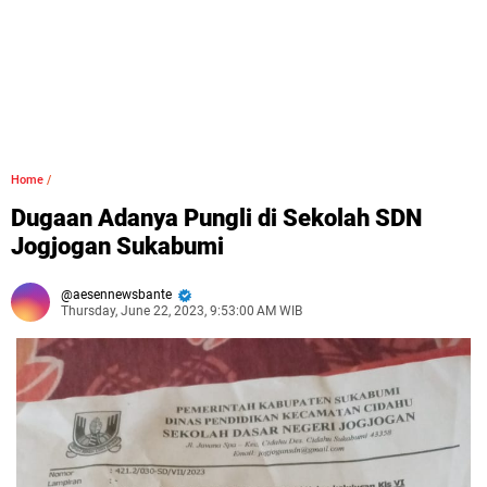
Home
/
Dugaan Adanya Pungli di Sekolah SDN
Jogjogan Sukabumi
aesennewsbante
Thursday, June 22, 2023, 9:53:00 AM WIB