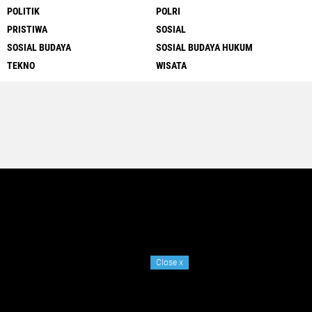
POLITIK
POLRI
PRISTIWA
SOSIAL
SOSIAL BUDAYA
SOSIAL BUDAYA HUKUM
TEKNO
WISATA
Close
x