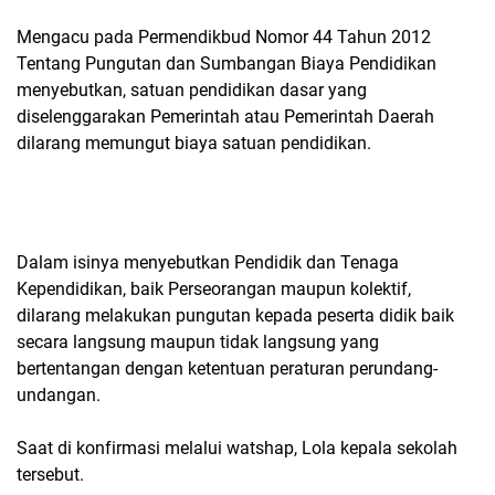
Mengacu pada Permendikbud Nomor 44 Tahun 2012
Tentang Pungutan dan Sumbangan Biaya Pendidikan
menyebutkan, satuan pendidikan dasar yang
diselenggarakan Pemerintah atau Pemerintah Daerah
dilarang memungut biaya satuan pendidikan.
Dalam isinya menyebutkan Pendidik dan Tenaga
Kependidikan, baik Perseorangan maupun kolektif,
dilarang melakukan pungutan kepada peserta didik baik
secara langsung maupun tidak langsung yang
bertentangan dengan ketentuan peraturan perundang-
undangan.
Saat di konfirmasi melalui watshap, Lola kepala sekolah
tersebut.