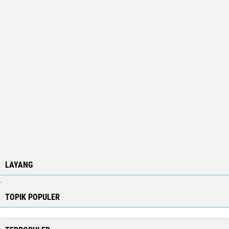
LAYANG
.
TOPIK POPULER