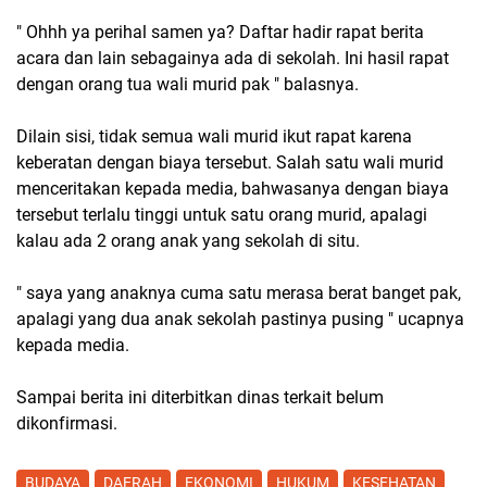
" Ohhh ya perihal samen ya? Daftar hadir rapat berita
acara dan lain sebagainya ada di sekolah. Ini hasil rapat
dengan orang tua wali murid pak " balasnya.
Dilain sisi, tidak semua wali murid ikut rapat karena
keberatan dengan biaya tersebut. Salah satu wali murid
menceritakan kepada media, bahwasanya dengan biaya
tersebut terlalu tinggi untuk satu orang murid, apalagi
kalau ada 2 orang anak yang sekolah di situ.
" saya yang anaknya cuma satu merasa berat banget pak,
apalagi yang dua anak sekolah pastinya pusing " ucapnya
kepada media.
Sampai berita ini diterbitkan dinas terkait belum
dikonfirmasi.
BUDAYA
DAERAH
EKONOMI
HUKUM
KESEHATAN