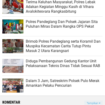
Terima Keluhan Masyarakat, Polres Lebak
Adakan Kegiatan Minggu Kasih di Vihara
Avalokitesvara Rangkasbitung
Polres Pandeglang Dan Polsek Jajaran Sita
Puluhan Miras Dalam Rangka OPS Pekat
Brimob Polres Pandeglang serta Koramil Dan
Muspika Kecamatan Carita Tutup Pintu
Masuk 2 Utara Karangsari
Diduga Pembangunan Gedung Kantor Unit
Pelaksanaan Teknis Dinas Tidak Sesuai RAB
Dalam 3 Jam, Satreskrim Polsek Pulo Merak
Amankan Pelaku Pencurian
KOMENTAR
Tampilkan