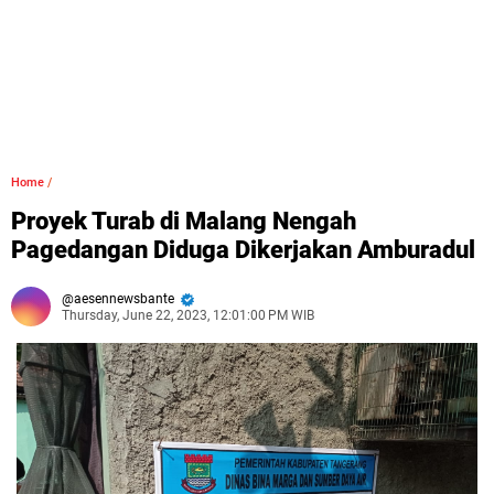
Home
/
Proyek Turab di Malang Nengah
Pagedangan Diduga Dikerjakan Amburadul
aesennewsbante
Thursday, June 22, 2023, 12:01:00 PM WIB