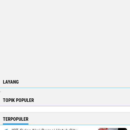
LAYANG
.
TOPIK POPULER
TERPOPULER