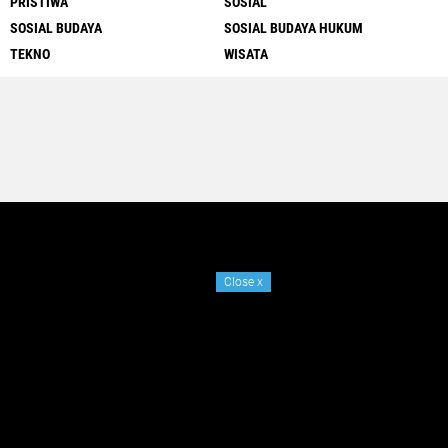
PRISTIWA
SOSIAL
SOSIAL BUDAYA
SOSIAL BUDAYA HUKUM
TEKNO
WISATA
Close
x