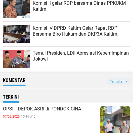
Komisi II gelar RDP bersama Dinas PPKUKM
Kaltim.
Komisi IV DPRD Kaltim Gelar Rapat RDP
Bersama Biro Hukum dan DKP3A Kaltim.
Temui Presiden, LDII Apresiasi Kepemimpinan
Jokowi
KOMENTAR
Tampilkan
TERKINI
OPSIH DEPOK ASRI di PONDOK CINA
07/08/2026,
15:44 WIB