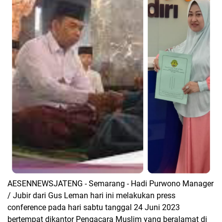
AESENNEWSJATENG - Semarang - Hadi Purwono Manager
/ Jubir dari Gus Leman hari ini melakukan press
conference pada hari sabtu tanggal 24 Juni 2023
bertempat dikantor Pengacara Muslim yang beralamat di