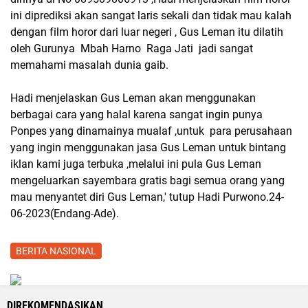
ini diprediksi akan sangat laris sekali dan tidak mau kalah
dengan film horor dari luar negeri , Gus Leman itu dilatih
oleh Gurunya Mbah Harno Raga Jati jadi sangat
memahami masalah dunia gaib.
Hadi menjelaskan Gus Leman akan menggunakan
berbagai cara yang halal karena sangat ingin punya
Ponpes yang dinamainya mualaf ,untuk para perusahaan
yang ingin menggunakan jasa Gus Leman untuk bintang
iklan kami juga terbuka ,melalui ini pula Gus Leman
mengeluarkan sayembara gratis bagi semua orang yang
mau menyantet diri Gus Leman,' tutup Hadi Purwono.24-
06-2023(Endang-Ade).
BERITA NASIONAL
DIREKOMENDASIKAN