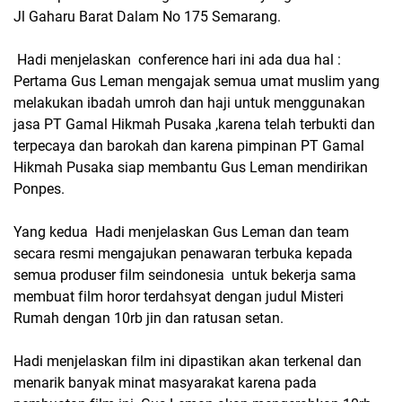
Jl Gaharu Barat Dalam No 175 Semarang.
Hadi menjelaskan conference hari ini ada dua hal :
Pertama Gus Leman mengajak semua umat muslim yang
melakukan ibadah umroh dan haji untuk menggunakan
jasa PT Gamal Hikmah Pusaka ,karena telah terbukti dan
terpecaya dan barokah dan karena pimpinan PT Gamal
Hikmah Pusaka siap membantu Gus Leman mendirikan
Ponpes.
Yang kedua Hadi menjelaskan Gus Leman dan team
secara resmi mengajukan penawaran terbuka kepada
semua produser film seindonesia untuk bekerja sama
membuat film horor terdahsyat dengan judul Misteri
Rumah dengan 10rb jin dan ratusan setan.
Hadi menjelaskan film ini dipastikan akan terkenal dan
menarik banyak minat masyarakat karena pada