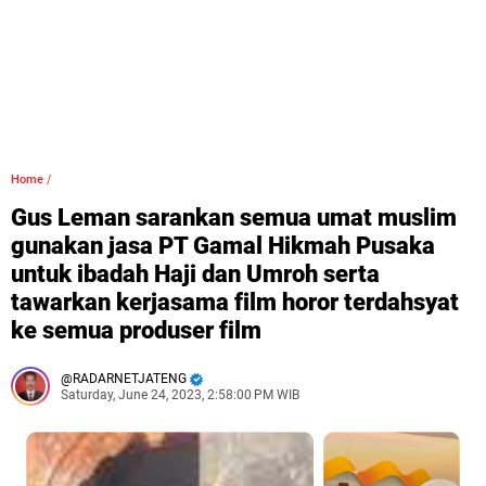
Home
/
Gus Leman sarankan semua umat muslim
gunakan jasa PT Gamal Hikmah Pusaka
untuk ibadah Haji dan Umroh serta
tawarkan kerjasama film horor terdahsyat
ke semua produser film
RADARNETJATENG
Saturday, June 24, 2023, 2:58:00 PM WIB