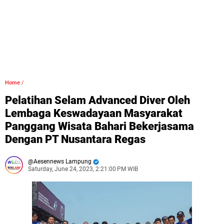
Home
/
Pelatihan Selam Advanced Diver Oleh
Lembaga Keswadayaan Masyarakat
Panggang Wisata Bahari Bekerjasama
Dengan PT Nusantara Regas
Aesennews Lampung
Saturday, June 24, 2023, 2:21:00 PM WIB