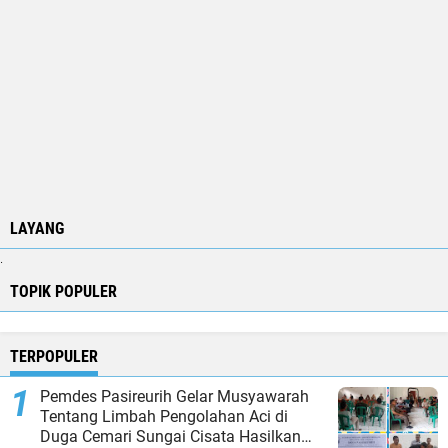
LAYANG
.
TOPIK POPULER
TERPOPULER
Pemdes Pasireurih Gelar Musyawarah
Tentang Limbah Pengolahan Aci di
Duga Cemari Sungai Cisata Hasilkan