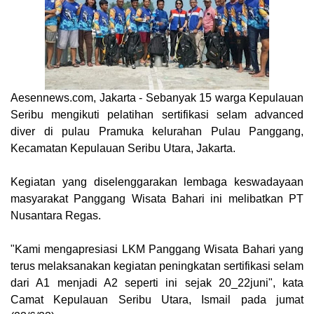
Aesennews.com
, Jakarta - Sebanyak 15 warga Kepulauan
Seribu mengikuti pelatihan sertifikasi selam advanced
diver di pulau Pramuka kelurahan Pulau Panggang,
Kecamatan Kepulauan Seribu Utara, Jakarta.
Kegiatan yang diselenggarakan lembaga keswadayaan
masyarakat Panggang Wisata Bahari ini melibatkan PT
Nusantara Regas.
"Kami mengapresiasi LKM Panggang Wisata Bahari yang
terus melaksanakan kegiatan peningkatan sertifikasi selam
dari A1 menjadi A2 seperti ini sejak 20_22juni", kata
Camat Kepulauan Seribu Utara, Ismail pada jumat