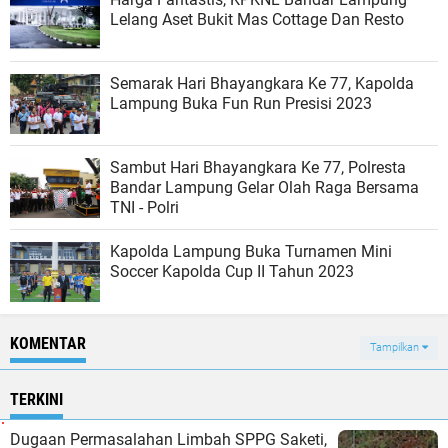
Lelang Aset Bukit Mas Cottage Dan Resto
Semarak Hari Bhayangkara Ke 77, Kapolda
Lampung Buka Fun Run Presisi 2023
Sambut Hari Bhayangkara Ke 77, Polresta
Bandar Lampung Gelar Olah Raga Bersama
TNI - Polri
Kapolda Lampung Buka Turnamen Mini
Soccer Kapolda Cup II Tahun 2023
KOMENTAR
Tampilkan
TERKINI
Dugaan Permasalahan Limbah SPPG Saketi,