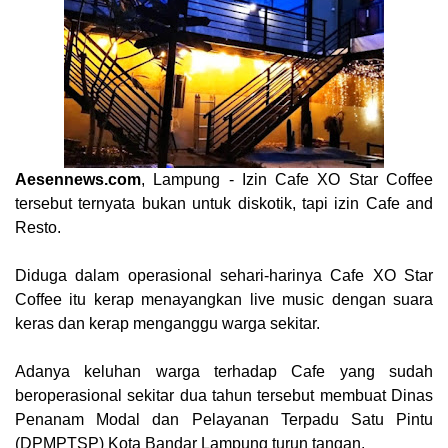
Aesennews.com
, Lampung - Izin Cafe XO Star Coffee
tersebut ternyata bukan untuk diskotik, tapi izin Cafe and
Resto.
Diduga dalam operasional sehari-harinya Cafe XO Star
Coffee itu kerap menayangkan live music dengan suara
keras dan kerap menganggu warga sekitar.
Adanya keluhan warga terhadap Cafe yang sudah
beroperasional sekitar dua tahun tersebut membuat Dinas
Penanam Modal dan Pelayanan Terpadu Satu Pintu
(DPMPTSP) Kota Bandar Lampung turun tangan.