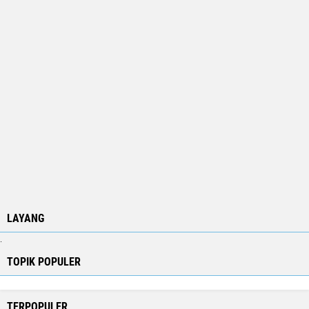
LAYANG
.
TOPIK POPULER
TERPOPULER