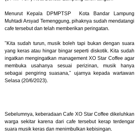
Menurut Kepala DPMPTSP Kota Bandar Lampung
Muhtadi Arsyad Temenggung, pihaknya sudah mendatangi
cafe tersebut dan telah memberikan peringatan.
"Kita sudah turun, musik boleh tapi bukan dengan suara
yang keras atau hingar bingar seperti diskotik. Kita sudah
ingatkan mengingatkan management XO Star Coffee agar
membuka usahanya sesuai perizinan, musik hanya
sebagai pengiring suasana," ujarnya kepada wartawan
Selasa (20/6/2023).
Sebelumnya, keberadaan Cafe XO Star Coffee dikeluhkan
warga sekitar karena dari cafe tersebut kerap terdengar
suara musik keras dan menimbulkan kebisingan.