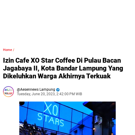
Home
/
Izin Cafe XO Star Coffee Di Pulau Bacan
Jagabaya II, Kota Bandar Lampung Yang
Dikeluhkan Warga Akhirnya Terkuak
Aesennews Lampung
Tuesday, June 20, 2023, 2:42:00 PM WIB