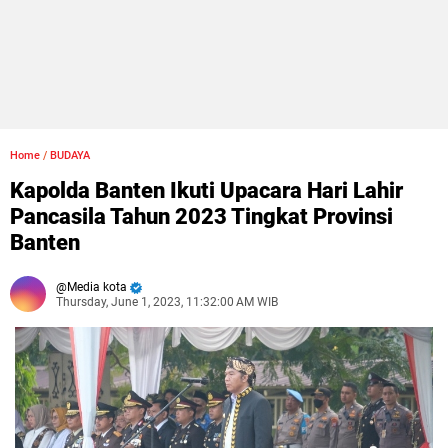
Home
/
BUDAYA
Kapolda Banten Ikuti Upacara Hari Lahir
Pancasila Tahun 2023 Tingkat Provinsi
Banten
Media kota
Thursday, June 1, 2023, 11:32:00 AM WIB