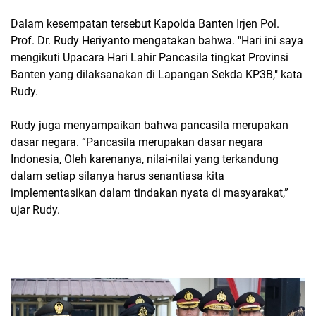
Dalam kesempatan tersebut Kapolda Banten Irjen Pol.
Prof. Dr. Rudy Heriyanto mengatakan bahwa. "Hari ini saya
mengikuti Upacara Hari Lahir Pancasila tingkat Provinsi
Banten yang dilaksanakan di Lapangan Sekda KP3B," kata
Rudy.
Rudy juga menyampaikan bahwa pancasila merupakan
dasar negara. “Pancasila merupakan dasar negara
Indonesia, Oleh karenanya, nilai-nilai yang terkandung
dalam setiap silanya harus senantiasa kita
implementasikan dalam tindakan nyata di masyarakat,”
ujar Rudy.