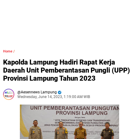
Home
/
Kapolda Lampung Hadiri Rapat Kerja
Daerah Unit Pemberantasan Pungli (UPP)
Provinsi Lampung Tahun 2023
Aesennews Lampung
Wednesday, June 14, 2023, 1:19:00 AM WIB