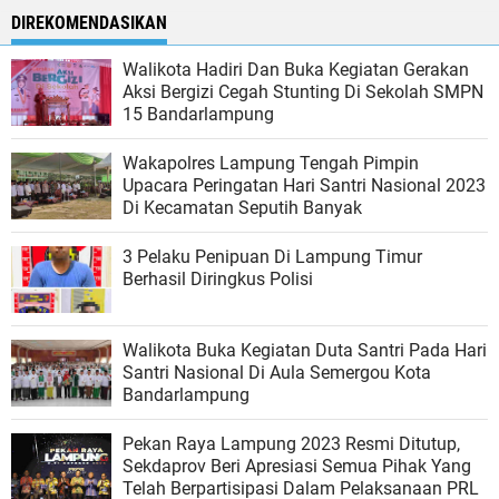
DIREKOMENDASIKAN
Walikota Hadiri Dan Buka Kegiatan Gerakan
Aksi Bergizi Cegah Stunting Di Sekolah SMPN
15 Bandarlampung
Wakapolres Lampung Tengah Pimpin
Upacara Peringatan Hari Santri Nasional 2023
Di Kecamatan Seputih Banyak
3 Pelaku Penipuan Di Lampung Timur
Berhasil Diringkus Polisi
Walikota Buka Kegiatan Duta Santri Pada Hari
Santri Nasional Di Aula Semergou Kota
Bandarlampung
Pekan Raya Lampung 2023 Resmi Ditutup,
Sekdaprov Beri Apresiasi Semua Pihak Yang
Telah Berpartisipasi Dalam Pelaksanaan PRL