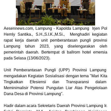
Aesennews.com
, Lampung - Kapolda Lampung Irjen Pol
Hemly Santika., S.H.,S.I.K.,M.Si., Menghadiri kegiatan
rapat kerja daerah unit pemberantasan pungli provinsi
Lampung tahun 2023, yang diselengarakan oleh
pemerintah daerah. Bertempat di ballrom hotel emersia
pada Selasa (13/06/2023).
Unit Pemberantasan Pungli (UPP) Provinsi Lampung
mengadakan Kegiatan Sosialisasi dengan tema "Mari Kita
Tingkatkan Efesiensi dan Transparansi dalam
Meminimalisir Potensi Pungutan Liar Atas Pengelolaan
Dana Desa di Provinsi Lampung".
Hadir dalam acara Sekretaris Daerah Provinsi Lampung Ir.