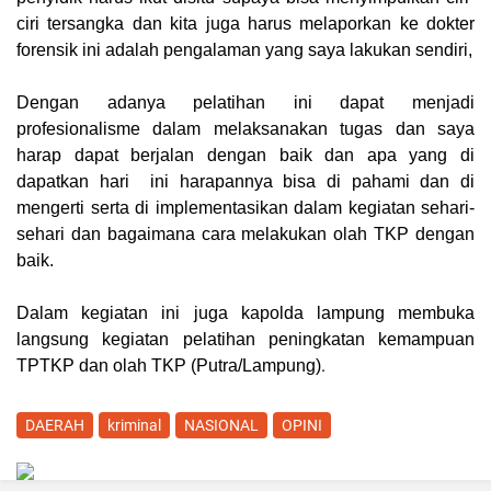
ciri tersangka dan kita juga harus melaporkan ke dokter
forensik ini adalah pengalaman yang saya lakukan sendiri,
Dengan adanya pelatihan ini dapat menjadi
profesionalisme dalam melaksanakan tugas dan saya
harap dapat berjalan dengan baik dan apa yang di
dapatkan hari ini harapannya bisa di pahami dan di
mengerti serta di implementasikan dalam kegiatan sehari-
sehari dan bagaimana cara melakukan olah TKP dengan
baik.
Dalam kegiatan ini juga kapolda lampung membuka
langsung kegiatan pelatihan peningkatan kemampuan
.
TPTKP dan olah TKP (
Putra/Lampung
)
DAERAH
kriminal
NASIONAL
OPINI