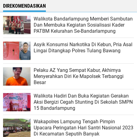
DIREKOMENDASIKAN
Walikota Bandarlampung Memberi Sambutan
Dan Membuka Kegiatan Sosialisasi Kader
PATBM Kelurahan Se-Bandarlampung
Asyik Konsumsi Narkotika Di Kebun, Pria Asal
Lingai Ditangkap Polres Tulang Bawang
Pelaku AZ Yang Sempat Kabur, Akhirnya
Menyerahkan Diri Ke Mapolsek Terbanggi
Besar
Walikota Hadiri Dan Buka Kegiatan Gerakan
Aksi Bergizi Cegah Stunting Di Sekolah SMPN
15 Bandarlampung
Wakapolres Lampung Tengah Pimpin
Upacara Peringatan Hari Santri Nasional 2023
Di Kecamatan Seputih Banyak