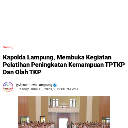
Home
/
Kapolda Lampung, Membuka Kegiatan
Pelatihan Peningkatan Kemampuan TPTKP
Dan Olah TKP
Aesennews Lampung
Tuesday, June 13, 2023, 9:19:00 PM WIB