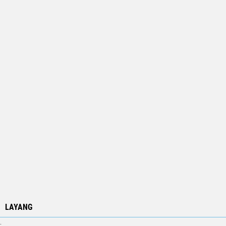
LAYANG
.