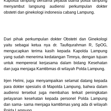
Kapolda lampung bersama pejabat utama polda lampung
menyambut langsung audiensi perkumpulan dokter
obstetri dan ginekologi indonesia cabang Lampung.
Dari pihak perkumpulan dokter Obstetri dan Ginekologi
yaitu sebagai ketua nya dr. Taufiqurahman R, SpOG,
mengucapkan terima kasih kepada Kapolda Lampung
yang sudah menerima kedatangan Timnya, dengan tujuan
untuk mempererat kerjasama dalam bidang Kesehatan
dan juga menjaga Kamtibmas di wilayah Polda Lampung.
Irjen Helmi, juga menyampaikan selamat datang kepada
para dokter spesialis di Mapolda Lampung, bahwa dalam
audiensi tersebut juga membahas terkait peningkatan
pelayanan kesehatan kepada personel Polda Lampung
dan sama- sama menjaga kamtibmas yang ada di wilayah
Polda Lampung.