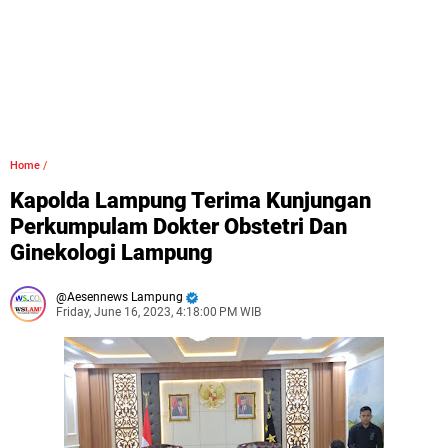
Home
/
Kapolda Lampung Terima Kunjungan
Perkumpulam Dokter Obstetri Dan
Ginekologi Lampung
Aesennews Lampung
Friday, June 16, 2023, 4:18:00 PM WIB