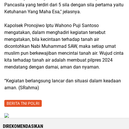
Pancasila yang terdiri dari 5 sila dengan sila pertama yaitu
Ketuhanan Yang Maha Esa," jelasnya.
Kapolsek Pronojiwo Iptu Wahono Puji Santoso
mengatakan, dalam menghadiri kegiatan tersebut
mengatakan, bila kecintaan terhadap tanah air
dicontohkan Nabi Muhammad SAW, maka setiap umat
muslim pun berkewajiban mencintai tanah air. Wujud cinta
kita terhadap tanah air adalah membuat pilpres 2024
mendatang dengan damai, aman dan nyaman.
“Kegiatan berlangsung lancar dan situasi dalam keadaan
aman. (SRahma)
BERITA TNI POLRI
DIREKOMENDASIKAN