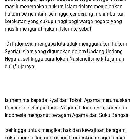
masih menerapkan hukum Islam dalam menjalankan
hukum pemerintah, sehingga cenderung menimbulkan
ketakutan yang cukup tinggi bagi warga negara yang
masih menganut hukum Islam tersebut.
"Di Indonesia mengapa kita tidak menggunakan hukum
Syariat Islam yang digunakan dalam Undang Undang
Negara, sehingga para tokoh Nasionalisme kita jaman
dulu," ujarnya.
Ia meminta kepada Kyai dan Tokoh Agama merumuskan
Pancasila sebagai dasar Negara di Indonesia, karena di
Indonesia menganut beragam Agama dan Suku Bangsa.
"sehingga untuk mengikat hak dan kewajiban beragam
suku bangsa dan agama ini dirumuskan dengan dasar