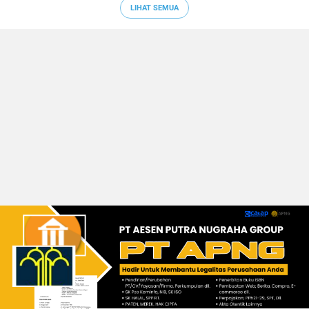
LIHAT SEMUA