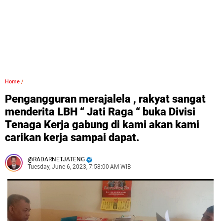
Home
/
Pengangguran merajalela , rakyat sangat
menderita LBH “ Jati Raga “ buka Divisi
Tenaga Kerja gabung di kami akan kami
carikan kerja sampai dapat.
RADARNETJATENG
Tuesday, June 6, 2023, 7:58:00 AM WIB