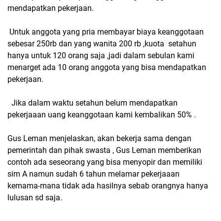
mendapatkan pekerjaan.
Untuk anggota yang pria membayar biaya keanggotaan
sebesar 250rb dan yang wanita 200 rb ,kuota setahun
hanya untuk 120 orang saja ,jadi dalam sebulan kami
menarget ada 10 orang anggota yang bisa mendapatkan
pekerjaan.
Jika dalam waktu setahun belum mendapatkan
pekerjaaan uang keanggotaan kami kembalikan 50% .
Gus Leman menjelaskan, akan bekerja sama dengan
pemerintah dan pihak swasta , Gus Leman memberikan
contoh ada seseorang yang bisa menyopir dan memiliki
sim A namun sudah 6 tahun melamar pekerjaaan
kemama-mana tidak ada hasilnya sebab orangnya hanya
lulusan sd saja.