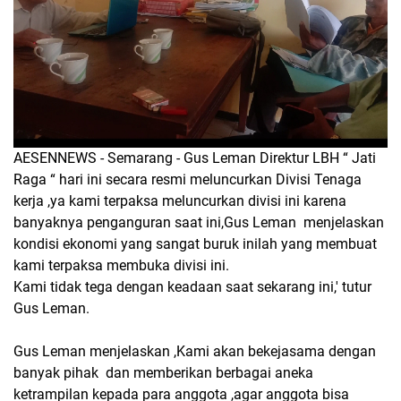
AESENNEWS - Semarang - Gus Leman Direktur LBH “ Jati
Raga “ hari ini secara resmi meluncurkan Divisi Tenaga
kerja ,ya kami terpaksa meluncurkan divisi ini karena
banyaknya penganguran saat ini,Gus Leman menjelaskan
kondisi ekonomi yang sangat buruk inilah yang membuat
kami terpaksa membuka divisi ini.
Kami tidak tega dengan keadaan saat sekarang ini,' tutur
Gus Leman.
Gus Leman menjelaskan ,Kami akan bekejasama dengan
banyak pihak dan memberikan berbagai aneka
ketrampilan kepada para anggota ,agar anggota bisa