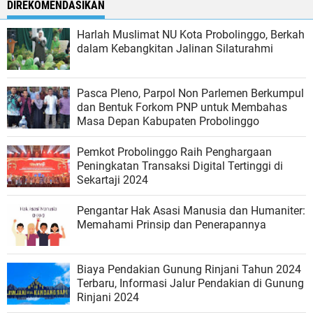
DIREKOMENDASIKAN
Harlah Muslimat NU Kota Probolinggo, Berkah
dalam Kebangkitan Jalinan Silaturahmi
Pasca Pleno, Parpol Non Parlemen Berkumpul
dan Bentuk Forkom PNP untuk Membahas
Masa Depan Kabupaten Probolinggo
Pemkot Probolinggo Raih Penghargaan
Peningkatan Transaksi Digital Tertinggi di
Sekartaji 2024
Pengantar Hak Asasi Manusia dan Humaniter:
Memahami Prinsip dan Penerapannya
Biaya Pendakian Gunung Rinjani Tahun 2024
Terbaru, Informasi Jalur Pendakian di Gunung
Rinjani 2024