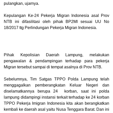
pulangkan, ujarnya.
Kepulangan Ke-24 Pekerja Migran Indonesia asal Prov
NTB ini difasilitasi oleh pihak BP2MI sesuai UU No
18/2017 ttg Perlindungan Pekerja Migran Indonesia.
Pihak Kepolisian Daerah Lampung, melakukan
pengawalan & pendampingan terhadap para pekerja
Migran tersebut sampai di tempat asalnya di Prov NTB.
Sebelumnya, Tim Satgas TPPO Polda Lampung telah
menggagalkan pemberangkatan Keluar Negeri dan
diselamatkannya berupa 24 korban, saat ini polda
lampung didampingi instansi terkait terhadap ke 24 korban
TPPO Pekerja Imigran Indonesia kita akan berangkatkan
kembali ke daerah asal yaitu Nusa Tenggara Barat. Dan ini