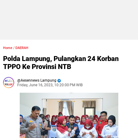
Home
/
DAERAH
Polda Lampung, Pulangkan 24 Korban
TPPO Ke Provinsi NTB
Aesennews Lampung
Friday, June 16, 2023, 10:20:00 PM WIB