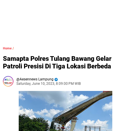
Home
/
Samapta Polres Tulang Bawang Gelar
Patroli Presisi Di Tiga Lokasi Berbeda
Aesennews Lampung
Saturday, June 10, 2023, 8:09:00 PM WIB