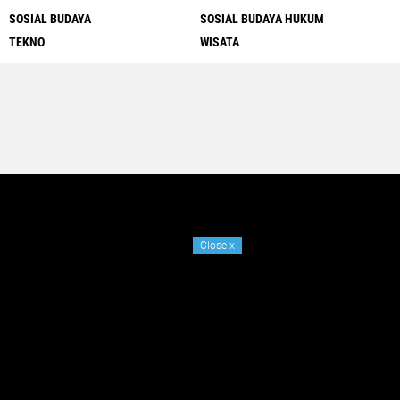
SOSIAL BUDAYA
SOSIAL BUDAYA HUKUM
TEKNO
WISATA
Close
x