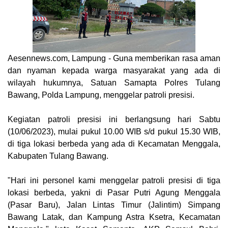
Aesennews.com
, Lampung - Guna memberikan rasa aman
dan nyaman kepada warga masyarakat yang ada di
wilayah hukumnya, Satuan Samapta Polres Tulang
Bawang, Polda Lampung, menggelar patroli presisi.
Kegiatan patroli presisi ini berlangsung hari Sabtu
(10/06/2023), mulai pukul 10.00 WIB s/d pukul 15.30 WIB,
di tiga lokasi berbeda yang ada di Kecamatan Menggala,
Kabupaten Tulang Bawang.
"Hari ini personel kami menggelar patroli presisi di tiga
lokasi berbeda, yakni di Pasar Putri Agung Menggala
(Pasar Baru), Jalan Lintas Timur (Jalintim) Simpang
Bawang Latak, dan Kampung Astra Ksetra, Kecamatan