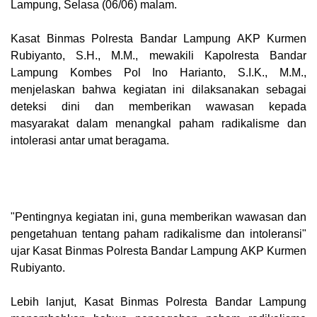
Lampung, Selasa (06/06) malam.
Kasat Binmas Polresta Bandar Lampung AKP Kurmen
Rubiyanto, S.H., M.M., mewakili Kapolresta Bandar
Lampung Kombes Pol Ino Harianto, S.I.K., M.M.,
menjelaskan bahwa kegiatan ini dilaksanakan sebagai
deteksi dini dan memberikan wawasan kepada
masyarakat dalam menangkal paham radikalisme dan
intolerasi antar umat beragama.
"Pentingnya kegiatan ini, guna memberikan wawasan dan
pengetahuan tentang paham radikalisme dan intoleransi"
ujar Kasat Binmas Polresta Bandar Lampung AKP Kurmen
Rubiyanto.
Lebih lanjut, Kasat Binmas Polresta Bandar Lampung