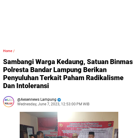
Home
/
Sambangi Warga Kedaung, Satuan Binmas
Polresta Bandar Lampung Berikan
Penyuluhan Terkait Paham Radikalisme
Dan Intoleransi
Aesennews Lampung
Wednesday, June 7, 2023, 12:53:00 PM WIB