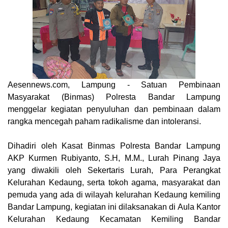
Aesennews.com
, Lampung - Satuan Pembinaan
Masyarakat (Binmas) Polresta Bandar Lampung
menggelar kegiatan penyuluhan dan pembinaan dalam
rangka mencegah paham radikalisme dan intoleransi.
Dihadiri oleh Kasat Binmas Polresta Bandar Lampung
AKP Kurmen Rubiyanto, S.H, M.M., Lurah Pinang Jaya
yang diwakili oleh Sekertaris Lurah, Para Perangkat
Kelurahan Kedaung, serta tokoh agama, masyarakat dan
pemuda yang ada di wilayah kelurahan Kedaung kemiling
Bandar Lampung, kegiatan ini dilaksanakan di Aula Kantor
Kelurahan Kedaung Kecamatan Kemiling Bandar