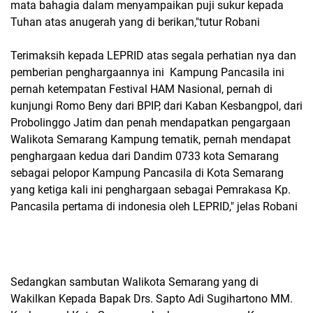
mata bahagia dalam menyampaikan puji sukur kepada
Tuhan atas anugerah yang di berikan,"tutur Robani
Terimaksih kepada LEPRID atas segala perhatian nya dan
pemberian penghargaannya ini Kampung Pancasila ini
pernah ketempatan Festival HAM Nasional, pernah di
kunjungi Romo Beny dari BPIP, dari Kaban Kesbangpol, dari
Probolinggo Jatim dan penah mendapatkan pengargaan
Walikota Semarang Kampung tematik, pernah mendapat
penghargaan kedua dari Dandim 0733 kota Semarang
sebagai pelopor Kampung Pancasila di Kota Semarang
yang ketiga kali ini penghargaan sebagai Pemrakasa Kp.
Pancasila pertama di indonesia oleh LEPRID," jelas Robani
Sedangkan sambutan Walikota Semarang yang di
Wakilkan Kepada Bapak Drs. Sapto Adi Sugihartono MM.