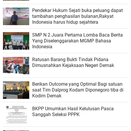
Pendekar Hukum Sejati buka peluang dapat
tambahan penghasilan bulanan,Rakyat
Indonesia harus hidup sejahtera
SMP N 2 Juara Pertama Lomba Baca Berita
Yang Diselenggarakan MGMP Bahasa
Indonesia
Ratusan Barang Bukti Tindak Pidana
Dimusnahkan Kejaksaan Negeri Demak
Berikan Outcome yang Optimal Bagi satuan
saat Tim Dalprog Kodam Diponegoro tiba di
Kodim Demak
BKPP Umumkan Hasil Kelulusan Pasca
Sanggah Seleksi PPPK