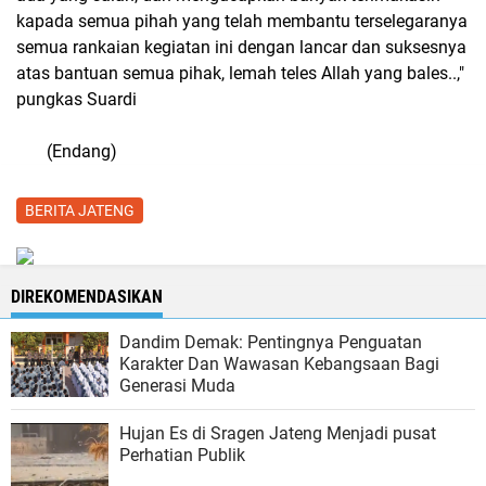
kapada semua pihah yang telah membantu terselegaranya
semua rankaian kegiatan ini dengan lancar dan suksesnya
atas bantuan semua pihak, lemah teles Allah yang bales..,"
pungkas Suardi
(Endang)
BERITA JATENG
DIREKOMENDASIKAN
Dandim Demak: Pentingnya Penguatan
Karakter Dan Wawasan Kebangsaan Bagi
Generasi Muda
Hujan Es di Sragen Jateng Menjadi pusat
Perhatian Publik