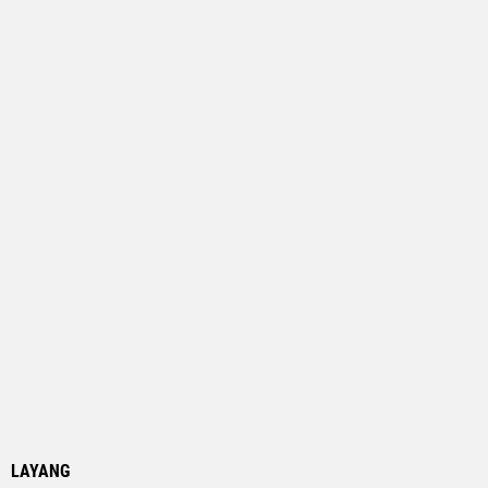
LAYANG