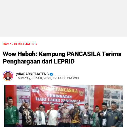
Home
/
BERITA JATENG
Wow Heboh: Kampung PANCASILA Terima
Penghargaan dari LEPRID
RADARNETJATENG
Thursday, June 8, 2023, 12:14:00 PM WIB