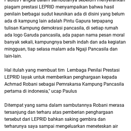
piagam prestasi LEPRID menyampaikan bahwa hasil
penilain berbagai sudut keunikan ada di disini yang belum
ada di kampung lain adalah Pintu Gapura terpapang
tulisan Kampung demokrasi pancasila, di setiap rumah
ada logo Garuda pancasila, ada papan nama pesan moral
banyak sekali, kampungnya bersih indah dan ada kegiatan
mingguan, tiap selasa malam ada Ngaji Pancasila dan
lain-lain.
Hal itulah yang membuat tim Lembaga Penilai Prestasi
LEPRID layak untuk memberikan penghargaan kepada
Achmad Robani sebagai Pemrakarsa Kampung Pancasila
pertama di indonesia," ucap Paulus
Ditempat yang sama dalam sambutannya Robani merasa
tersanjung dan terharu atas pemberian penghargaan
tersebut dari LEPRID bahkan saking gembira dan
terharunya saya sampai mengeluarkan meneteskan air