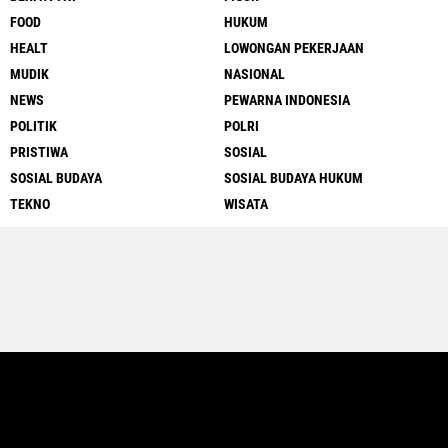
FOOD
HUKUM
HEALT
LOWONGAN PEKERJAAN
MUDIK
NASIONAL
NEWS
PEWARNA INDONESIA
POLITIK
POLRI
PRISTIWA
SOSIAL
SOSIAL BUDAYA
SOSIAL BUDAYA HUKUM
TEKNO
WISATA