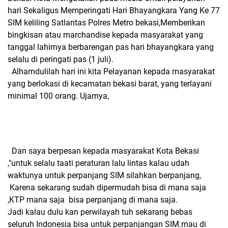
hari Sekaligus Memperingati Hari Bhayangkara Yang Ke 77
SIM keliling Satlantas Polres Metro bekasi,Memberikan
bingkisan atau marchandise kepada masyarakat yang
tanggal lahirnya berbarengan pas hari bhayangkara yang
selalu di peringati pas (1 juli).
Alhamdulilah hari ini kita Pelayanan kepada masyarakat
yang berlokasi di kecamatan bekasi barat, yang terlayani
minimal 100 orang. Ujarnya,
Dan saya berpesan kepada masyarakat Kota Bekasi
,"untuk selalu taati peraturan lalu lintas kalau udah
waktunya untuk perpanjang SIM silahkan berpanjang,
Karena sekarang sudah dipermudah bisa di mana saja
,KTP mana saja bisa perpanjang di mana saja.
Jadi kalau dulu kan perwilayah tuh sekarang bebas
seluruh Indonesia bisa untuk perpanjangan SIM.mau di