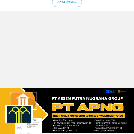
LIHAT SEMUA