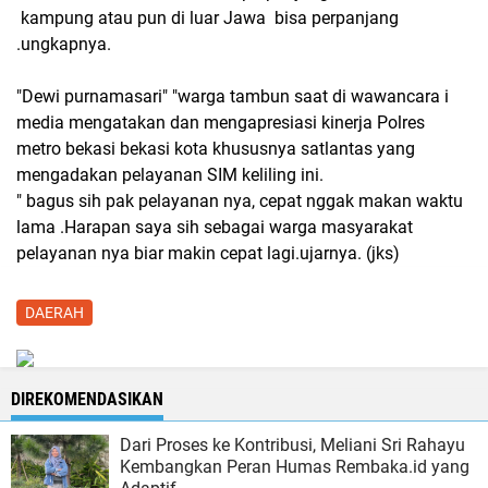
kampung atau pun di luar Jawa bisa perpanjang
.ungkapnya.
"Dewi purnamasari" "warga tambun saat di wawancara i
media mengatakan dan mengapresiasi kinerja Polres
metro bekasi bekasi kota khususnya satlantas yang
mengadakan pelayanan SIM keliling ini.
" bagus sih pak pelayanan nya, cepat nggak makan waktu
lama .Harapan saya sih sebagai warga masyarakat
pelayanan nya biar makin cepat lagi.ujarnya. (jks)
DAERAH
DIREKOMENDASIKAN
Dari Proses ke Kontribusi, Meliani Sri Rahayu
Kembangkan Peran Humas Rembaka.id yang