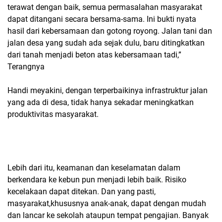
terawat dengan baik, semua permasalahan masyarakat
dapat ditangani secara bersama-sama. Ini bukti nyata
hasil dari kebersamaan dan gotong royong. Jalan tani dan
jalan desa yang sudah ada sejak dulu, baru ditingkatkan
dari tanah menjadi beton atas kebersamaan tadi,”
Terangnya
Handi meyakini, dengan terperbaikinya infrastruktur jalan
yang ada di desa, tidak hanya sekadar meningkatkan
produktivitas masyarakat.
Lebih dari itu, keamanan dan keselamatan dalam
berkendara ke kebun pun menjadi lebih baik. Risiko
kecelakaan dapat ditekan. Dan yang pasti,
masyarakat,khususnya anak-anak, dapat dengan mudah
dan lancar ke sekolah ataupun tempat pengajian. Banyak