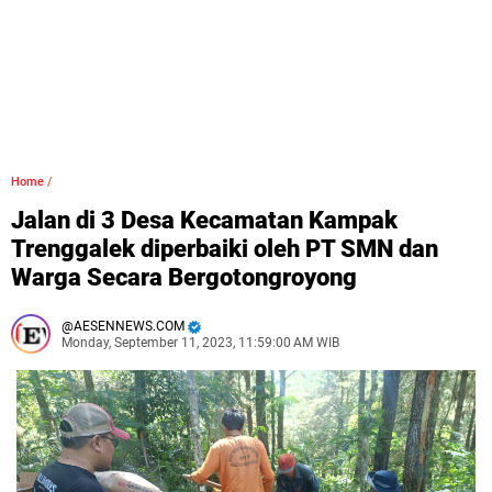
Home
/
Jalan di 3 Desa Kecamatan Kampak
Trenggalek diperbaiki oleh PT SMN dan
Warga Secara Bergotongroyong
AESENNEWS.COM
Monday, September 11, 2023, 11:59:00 AM WIB