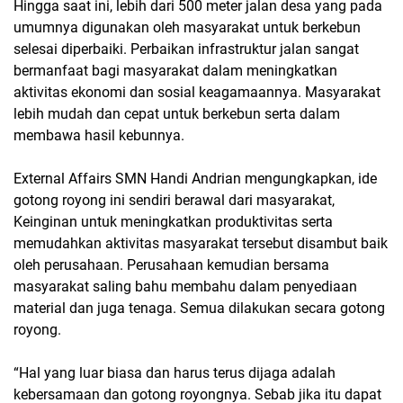
Hingga saat ini, lebih dari 500 meter jalan desa yang pada
umumnya digunakan oleh masyarakat untuk berkebun
selesai diperbaiki. Perbaikan infrastruktur jalan sangat
bermanfaat bagi masyarakat dalam meningkatkan
aktivitas ekonomi dan sosial keagamaannya. Masyarakat
lebih mudah dan cepat untuk berkebun serta dalam
membawa hasil kebunnya.
External Affairs SMN Handi Andrian mengungkapkan, ide
gotong royong ini sendiri berawal dari masyarakat,
Keinginan untuk meningkatkan produktivitas serta
memudahkan aktivitas masyarakat tersebut disambut baik
oleh perusahaan. Perusahaan kemudian bersama
masyarakat saling bahu membahu dalam penyediaan
material dan juga tenaga. Semua dilakukan secara gotong
royong.
“Hal yang luar biasa dan harus terus dijaga adalah
kebersamaan dan gotong royongnya. Sebab jika itu dapat