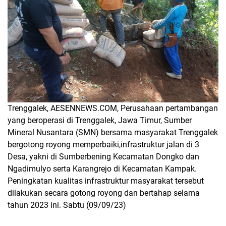
Trenggalek, AESENNEWS.COM, Perusahaan pertambangan
yang beroperasi di Trenggalek, Jawa Timur, Sumber
Mineral Nusantara (SMN) bersama masyarakat Trenggalek
bergotong royong memperbaiki,infrastruktur jalan di 3
Desa, yakni di Sumberbening Kecamatan Dongko dan
Ngadimulyo serta Karangrejo di Kecamatan Kampak.
Peningkatan kualitas infrastruktur masyarakat tersebut
dilakukan secara gotong royong dan bertahap selama
tahun 2023 ini. Sabtu (09/09/23)