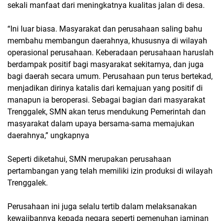
sekali manfaat dari meningkatnya kualitas jalan di desa.
“Ini luar biasa. Masyarakat dan perusahaan saling bahu
membahu membangun daerahnya, khususnya di wilayah
operasional perusahaan. Keberadaan perusahaan haruslah
berdampak positif bagi masyarakat sekitarnya, dan juga
bagi daerah secara umum. Perusahaan pun terus bertekad,
menjadikan dirinya katalis dari kemajuan yang positif di
manapun ia beroperasi. Sebagai bagian dari masyarakat
Trenggalek, SMN akan terus mendukung Pemerintah dan
masyarakat dalam upaya bersama-sama memajukan
daerahnya,” ungkapnya
Seperti diketahui, SMN merupakan perusahaan
pertambangan yang telah memiliki izin produksi di wilayah
Trenggalek.
Perusahaan ini juga selalu tertib dalam melaksanakan
kewajibannya kepada negara seperti pemenuhan jaminan