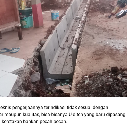
eknis pengerjaannya terindikasi tidak sesuai dengan
dar maupun kualitas, bisa-bisanya U-ditch yang baru dipasang
 keretakan bahkan pecah-pecah.