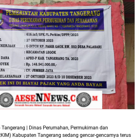
 Tangerang | Dinas Perumahan, Permukiman dan
IM) Kabupaten Tangerang sedang gencar-gencarnya terus