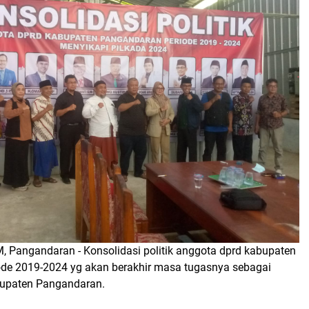
angandaran - Konsolidasi politik anggota dprd kabupaten
de 2019-2024 yg akan berakhir masa tugasnya sebagai
bupaten Pangandaran.