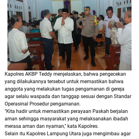
Kapolres AKBP Teddy menjelaskan, bahwa pengecekan
yang dilakukannya tersebut untuk memastikan bahwa
anggota yang melakukan tugas pengamanan di gereja
agar selalu waspada dan tanggap sesuai dengan Standar
Operasinal Prosedur pengamanan.
"Kita hadir untuk memastikan perayaan Paskah berjalan
aman sehingga masyarakat yang melaksanakan ibadah
merasa aman dan nyaman," kata Kapolres.
Selain itu Kapolres Lampung Utara juga mengimbau agar