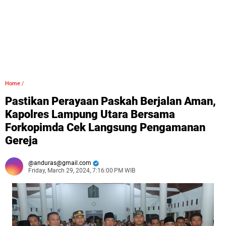
Home
/
Pastikan Perayaan Paskah Berjalan Aman,
Kapolres Lampung Utara Bersama
Forkopimda Cek Langsung Pengamanan
Gereja
anduras@gmail.com
Friday, March 29, 2024, 7:16:00 PM WIB