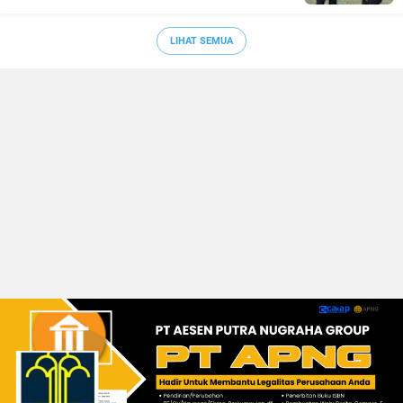
LIHAT SEMUA