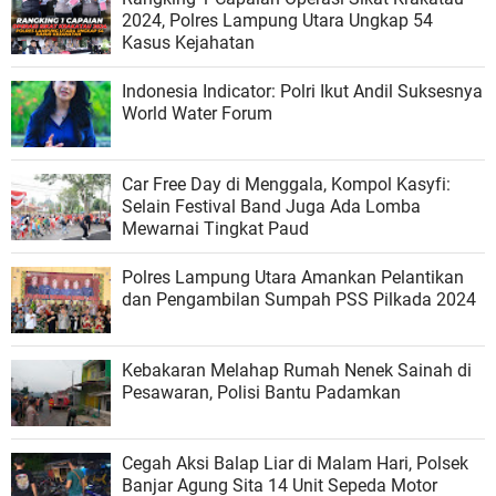
2024, Polres Lampung Utara Ungkap 54
Kasus Kejahatan
Indonesia Indicator: Polri Ikut Andil Suksesnya
World Water Forum
Car Free Day di Menggala, Kompol Kasyfi:
Selain Festival Band Juga Ada Lomba
Mewarnai Tingkat Paud
Polres Lampung Utara Amankan Pelantikan
dan Pengambilan Sumpah PSS Pilkada 2024
Kebakaran Melahap Rumah Nenek Sainah di
Pesawaran, Polisi Bantu Padamkan
Cegah Aksi Balap Liar di Malam Hari, Polsek
Banjar Agung Sita 14 Unit Sepeda Motor