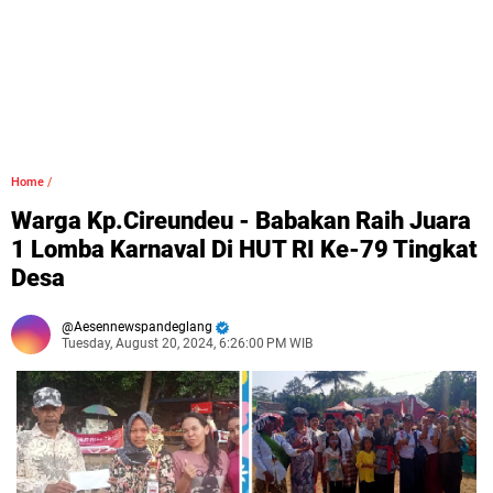
Home
/
Warga Kp.Cireundeu - Babakan Raih Juara
1 Lomba Karnaval Di HUT RI Ke-79 Tingkat
Desa
Aesennewspandeglang
Tuesday, August 20, 2024, 6:26:00 PM WIB