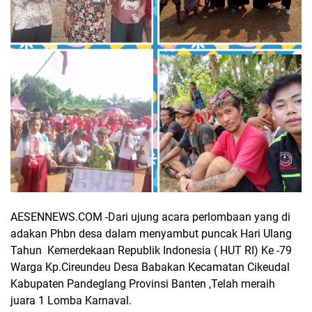
AESENNEWS.COM -Dari ujung acara perlombaan yang di
adakan Phbn desa dalam menyambut puncak Hari Ulang
Tahun Kemerdekaan Republik Indonesia ( HUT RI) Ke -79
Warga Kp.Cireundeu Desa Babakan Kecamatan Cikeudal
Kabupaten Pandeglang Provinsi Banten ,Telah meraih
juara 1 Lomba Karnaval.