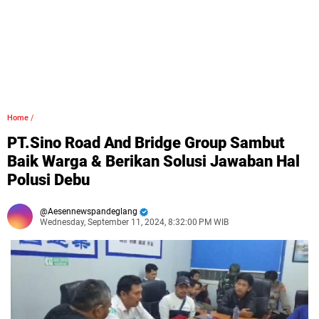
Home
/
PT.Sino Road And Bridge Group Sambut
Baik Warga & Berikan Solusi Jawaban Hal
Polusi Debu
Aesennewspandeglang
Wednesday, September 11, 2024, 8:32:00 PM WIB