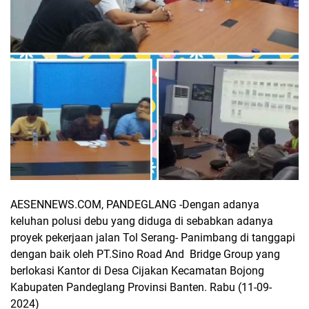
AESENNEWS.COM, PANDEGLANG -Dengan adanya
keluhan polusi debu yang diduga di sebabkan adanya
proyek pekerjaan jalan Tol Serang- Panimbang di tanggapi
dengan baik oleh PT.Sino Road And Bridge Group yang
berlokasi Kantor di Desa Cijakan Kecamatan Bojong
Kabupaten Pandeglang Provinsi Banten. Rabu (11-09-
2024)