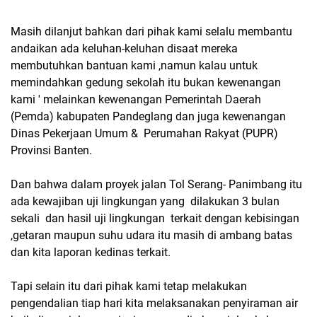
Masih dilanjut bahkan dari pihak kami selalu membantu
andaikan ada keluhan-keluhan disaat mereka
membutuhkan bantuan kami ,namun kalau untuk
memindahkan gedung sekolah itu bukan kewenangan
kami ' melainkan kewenangan Pemerintah Daerah
(Pemda) kabupaten Pandeglang dan juga kewenangan
Dinas Pekerjaan Umum & Perumahan Rakyat (PUPR)
Provinsi Banten.
Dan bahwa dalam proyek jalan Tol Serang- Panimbang itu
ada kewajiban uji lingkungan yang dilakukan 3 bulan
sekali dan hasil uji lingkungan terkait dengan kebisingan
,getaran maupun suhu udara itu masih di ambang batas
dan kita laporan kedinas terkait.
Tapi selain itu dari pihak kami tetap melakukan
pengendalian tiap hari kita melaksanakan penyiraman air