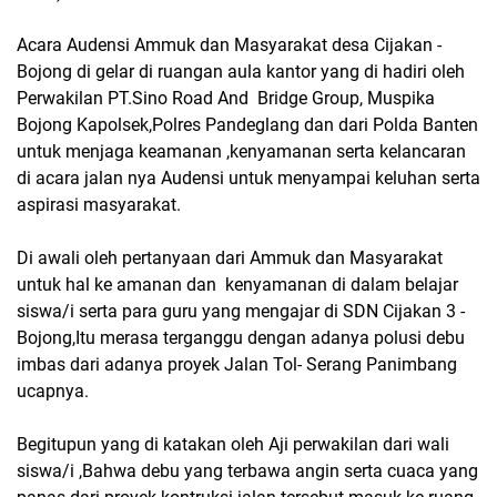
Acara Audensi Ammuk dan Masyarakat desa Cijakan -
Bojong di gelar di ruangan aula kantor yang di hadiri oleh
Perwakilan PT.Sino Road And Bridge Group, Muspika
Bojong Kapolsek,Polres Pandeglang dan dari Polda Banten
untuk menjaga keamanan ,kenyamanan serta kelancaran
di acara jalan nya Audensi untuk menyampai keluhan serta
aspirasi masyarakat.
Di awali oleh pertanyaan dari Ammuk dan Masyarakat
untuk hal ke amanan dan kenyamanan di dalam belajar
siswa/i serta para guru yang mengajar di SDN Cijakan 3 -
Bojong,Itu merasa terganggu dengan adanya polusi debu
imbas dari adanya proyek Jalan Tol- Serang Panimbang
ucapnya.
Begitupun yang di katakan oleh Aji perwakilan dari wali
siswa/i ,Bahwa debu yang terbawa angin serta cuaca yang