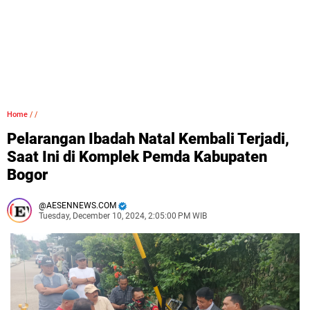
Home
/
/
Pelarangan Ibadah Natal Kembali Terjadi,
Saat Ini di Komplek Pemda Kabupaten
Bogor
AESENNEWS.COM
Tuesday, December 10, 2024, 2:05:00 PM WIB