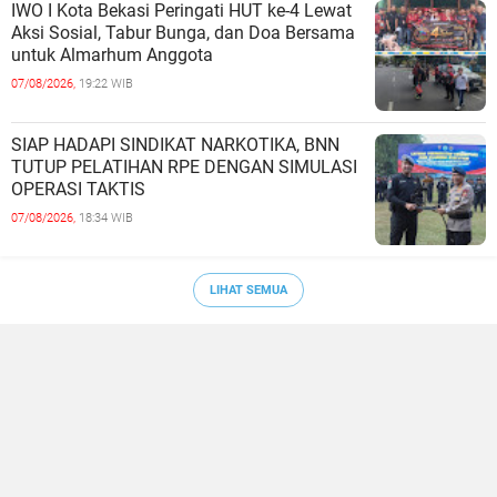
IWO I Kota Bekasi Peringati HUT ke-4 Lewat
Aksi Sosial, Tabur Bunga, dan Doa Bersama
untuk Almarhum Anggota
07/08/2026,
19:22 WIB
SIAP HADAPI SINDIKAT NARKOTIKA, BNN
TUTUP PELATIHAN RPE DENGAN SIMULASI
OPERASI TAKTIS
07/08/2026,
18:34 WIB
LIHAT SEMUA