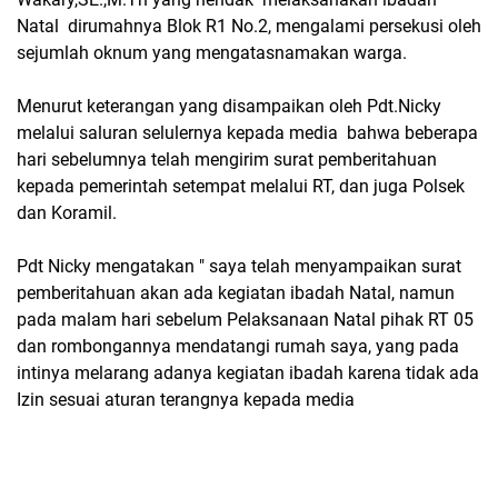
Natal dirumahnya Blok R1 No.2, mengalami persekusi oleh
sejumlah oknum yang mengatasnamakan warga.
Menurut keterangan yang disampaikan oleh Pdt.Nicky
melalui saluran selulernya kepada media bahwa beberapa
hari sebelumnya telah mengirim surat pemberitahuan
kepada pemerintah setempat melalui RT, dan juga Polsek
dan Koramil.
Pdt Nicky mengatakan " saya telah menyampaikan surat
pemberitahuan akan ada kegiatan ibadah Natal, namun
pada malam hari sebelum Pelaksanaan Natal pihak RT 05
dan rombongannya mendatangi rumah saya, yang pada
intinya melarang adanya kegiatan ibadah karena tidak ada
Izin sesuai aturan terangnya kepada media