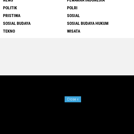
POLITIK
POLRI
PRISTIWA
SOSIAL
SOSIAL BUDAYA
SOSIAL BUDAYA HUKUM
TEKNO
WISATA
Close
x