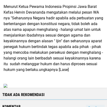
Menurut Ketua Pewarna Indonesia Propinsi Jawa Barat
Kefas Hervin Devananda mengatakan melalui pesan WA
nya "Seharusnya Negara hadir apabila ada perbuatan yang
bertentangan dengan konstitusi negara, tidak boleh ada
atas nama apapun menghalang - halangi umat lain untuk
menjalankan ibadahnya sesuai dengan agama dan
keyakinannya dengan alasan " Ijin" dan seharusnya aparat
penegak hukum bertindak tegas apabila ada pihak - pihak
yang mencoba melakukan persekusi dengan menghalang -
halangi orang lain beribadah sesuai keyakinannya karena
itu sudah melanggar hukum dan harus diproses sesuai
hukum yang berlaku.ungkapnya [Lase]
TIDAK ADA REKOMENDASI
KOMENTAR