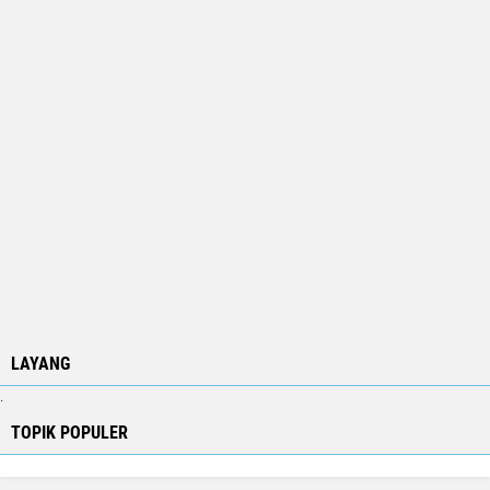
LAYANG
.
TOPIK POPULER