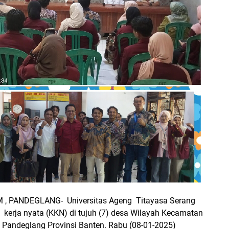
 PANDEGLANG- Universitas Ageng Titayasa Serang
kerja nyata (KKN) di tujuh (7) desa Wilayah Kecamatan
 Pandeglang Provinsi Banten. Rabu (08-01-2025)