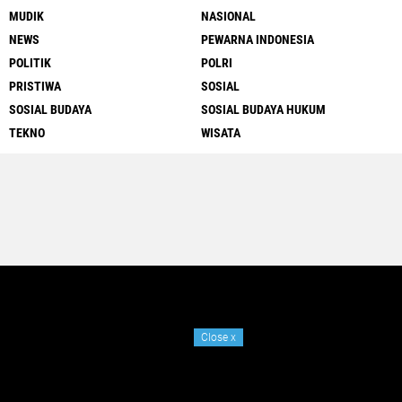
MUDIK
NASIONAL
NEWS
PEWARNA INDONESIA
POLITIK
POLRI
PRISTIWA
SOSIAL
SOSIAL BUDAYA
SOSIAL BUDAYA HUKUM
TEKNO
WISATA
Close
x