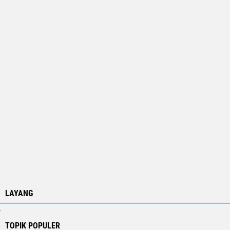
LAYANG
.
TOPIK POPULER