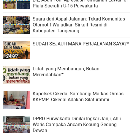
Piala Soeratin U-15 Purwakarta
Suara dari Aspal Jalanan: Tekad Komunitas
Otomotif Wujudkan Sirkuit Resmi di
Kabupaten Tangerang
SUDAH SEJAUH MANA PERJALANAN SAYA?*
Lidah yang Membangun, Bukan
Merendahkan*
Kapolsek Cikedal Sambangi Markas Ormas
KKPMP -Cikedal Adakan Silaturahmi
DPRD Purwakarta Dinilai Ingkar Janji, Ahli
Waris Campaka Ancam Kepung Gedung
Dewan