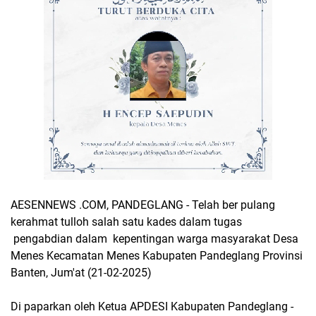
AESENNEWS .COM, PANDEGLANG - Telah ber pulang
kerahmat tulloh salah satu kades dalam tugas
pengabdian dalam kepentingan warga masyarakat Desa
Menes Kecamatan Menes Kabupaten Pandeglang Provinsi
Banten, Jum'at (21-02-2025)
Di paparkan oleh Ketua APDESI Kabupaten Pandeglang -