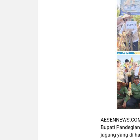
AESENNEWS.COM, 
Bupati Pandeglan
jagung yang di ha