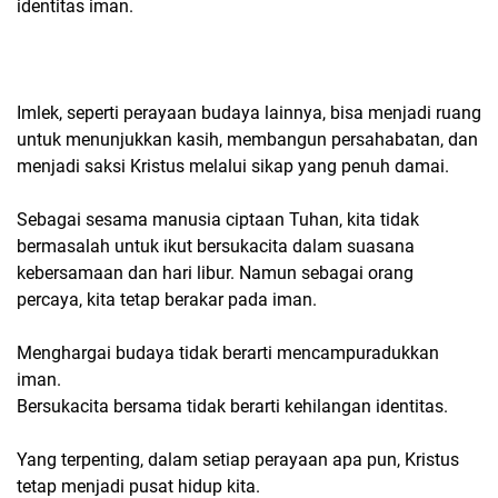
identitas iman.
Imlek, seperti perayaan budaya lainnya, bisa menjadi ruang
untuk menunjukkan kasih, membangun persahabatan, dan
menjadi saksi Kristus melalui sikap yang penuh damai.
Sebagai sesama manusia ciptaan Tuhan, kita tidak
bermasalah untuk ikut bersukacita dalam suasana
kebersamaan dan hari libur. Namun sebagai orang
percaya, kita tetap berakar pada iman.
Menghargai budaya tidak berarti mencampuradukkan
iman.
Bersukacita bersama tidak berarti kehilangan identitas.
Yang terpenting, dalam setiap perayaan apa pun, Kristus
tetap menjadi pusat hidup kita.