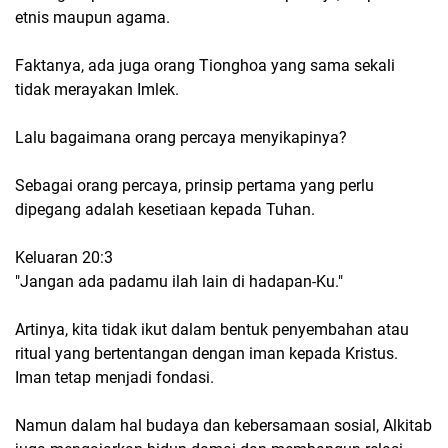
etnis maupun agama.
Faktanya, ada juga orang Tionghoa yang sama sekali
tidak merayakan Imlek.
Lalu bagaimana orang percaya menyikapinya?
Sebagai orang percaya, prinsip pertama yang perlu
dipegang adalah kesetiaan kepada Tuhan.
Keluaran 20:3
"Jangan ada padamu ilah lain di hadapan-Ku."
Artinya, kita tidak ikut dalam bentuk penyembahan atau
ritual yang bertentangan dengan iman kepada Kristus.
Iman tetap menjadi fondasi.
Namun dalam hal budaya dan kebersamaan sosial, Alkitab