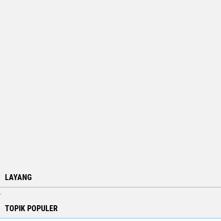
LAYANG
.
TOPIK POPULER