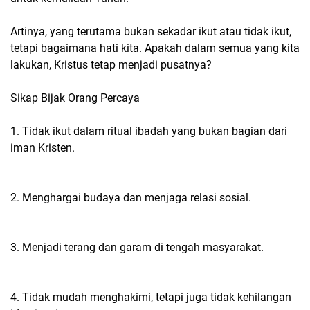
Artinya, yang terutama bukan sekadar ikut atau tidak ikut,
tetapi bagaimana hati kita. Apakah dalam semua yang kita
lakukan, Kristus tetap menjadi pusatnya?
Sikap Bijak Orang Percaya
1. Tidak ikut dalam ritual ibadah yang bukan bagian dari
iman Kristen.
2. Menghargai budaya dan menjaga relasi sosial.
3. Menjadi terang dan garam di tengah masyarakat.
4. Tidak mudah menghakimi, tetapi juga tidak kehilangan