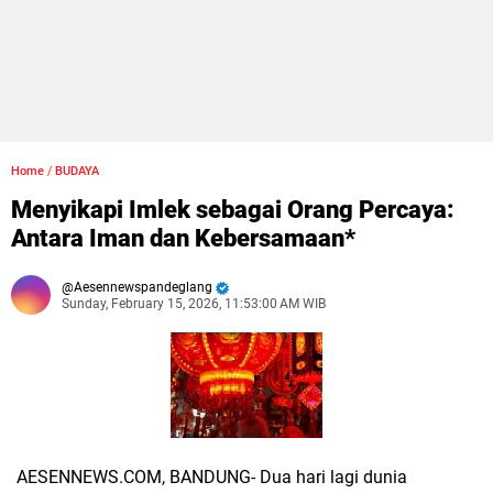
Home
/
BUDAYA
Menyikapi Imlek sebagai Orang Percaya:
Antara Iman dan Kebersamaan*
Aesennewspandeglang
Sunday, February 15, 2026, 11:53:00 AM WIB
AESENNEWS.COM, BANDUNG- Dua hari lagi dunia