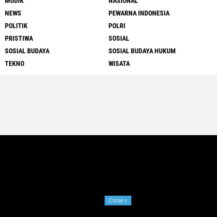
MUDIK
NASIONAL
NEWS
PEWARNA INDONESIA
POLITIK
POLRI
PRISTIWA
SOSIAL
SOSIAL BUDAYA
SOSIAL BUDAYA HUKUM
TEKNO
WISATA
Close
x