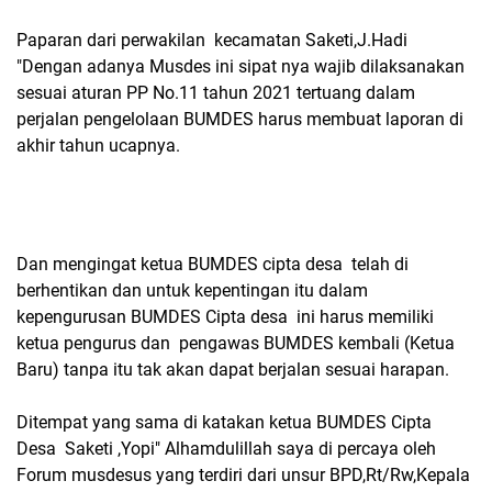
Paparan dari perwakilan kecamatan Saketi,J.Hadi
"Dengan adanya Musdes ini sipat nya wajib dilaksanakan
sesuai aturan PP No.11 tahun 2021 tertuang dalam
perjalan pengelolaan BUMDES harus membuat laporan di
akhir tahun ucapnya.
Dan mengingat ketua BUMDES cipta desa telah di
berhentikan dan untuk kepentingan itu dalam
kepengurusan BUMDES Cipta desa ini harus memiliki
ketua pengurus dan pengawas BUMDES kembali (Ketua
Baru) tanpa itu tak akan dapat berjalan sesuai harapan.
Ditempat yang sama di katakan ketua BUMDES Cipta
Desa Saketi ,Yopi" Alhamdulillah saya di percaya oleh
Forum musdesus yang terdiri dari unsur BPD,Rt/Rw,Kepala