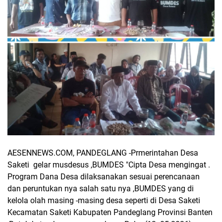
AESENNEWS.COM, PANDEGLANG -Prmerintahan Desa
Saketi gelar musdesus ,BUMDES "Cipta Desa mengingat .
Program Dana Desa dilaksanakan sesuai perencanaan
dan peruntukan nya salah satu nya ,BUMDES yang di
kelola olah masing -masing desa seperti di Desa Saketi
Kecamatan Saketi Kabupaten Pandeglang Provinsi Banten