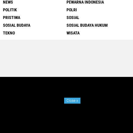
NEWS
PEWARNA INDONESIA
POLITIK
POLRI
PRISTIWA
SOSIAL
SOSIAL BUDAYA
SOSIAL BUDAYA HUKUM
TEKNO
WISATA
Close
x