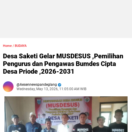
Home
/
BUDAYA
Desa Saketi Gelar MUSDESUS ,Pemilihan
Pengurus dan Pengawas Bumdes Cipta
Desa Priode ,2026-2031
Aesennewspandeglang
Wednesday, May 13, 2026, 11:05:00 AM WIB