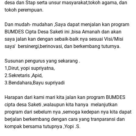
desa dan Stap serta unsur masyarakat,tokoh agama, dan
tokoh perempuan.
Dan mudah- mudahan ,Saya dapat menjalan kan program
BUMDES Cipta Desa Saketi ini ,bisa Amanah dan akan
saya jalan kan dengan sebaik-baik nya sesuai Visi/Misi
saya' bersinergi,berinovasi, dan berkembang tuturnya.
Susunan pengurus yang sekarang .
1,Dirut, yopi supriyatna,
2.Sekretaris ,Apid,
3.Bendahara,Bayu supriyadi
Harapan dari kami mari kita jalan kan program BUMDES
cipta desa Saketi ,walaupun kita hanya melanjutkan
program dari sebelum nya ,semoga kedepan nya kita dapat
berjalan berkembang dengan cara yang tranparansi dan
kompak bersama tutupnya ,Yopi .S.