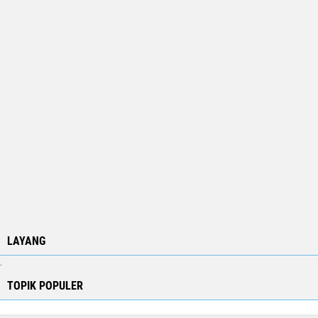
LAYANG
.
TOPIK POPULER