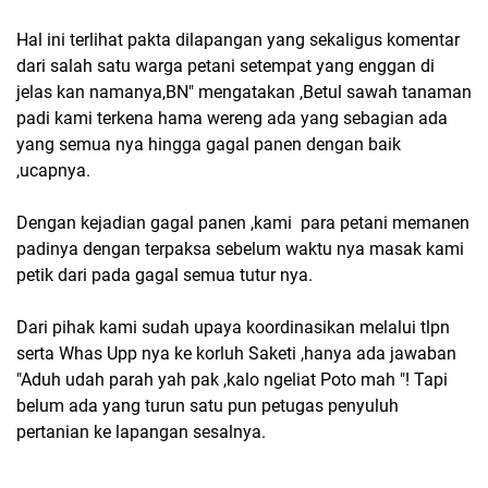
Hal ini terlihat pakta dilapangan yang sekaligus komentar
dari salah satu warga petani setempat yang enggan di
jelas kan namanya,BN" mengatakan ,Betul sawah tanaman
padi kami terkena hama wereng ada yang sebagian ada
yang semua nya hingga gagal panen dengan baik
,ucapnya.
Dengan kejadian gagal panen ,kami para petani memanen
padinya dengan terpaksa sebelum waktu nya masak kami
petik dari pada gagal semua tutur nya.
Dari pihak kami sudah upaya koordinasikan melalui tlpn
serta Whas Upp nya ke korluh Saketi ,hanya ada jawaban
"Aduh udah parah yah pak ,kalo ngeliat Poto mah "! Tapi
belum ada yang turun satu pun petugas penyuluh
pertanian ke lapangan sesalnya.