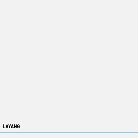
LAYANG
.