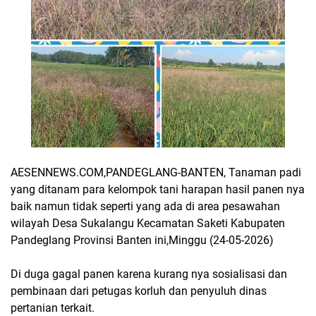
AESENNEWS.COM,PANDEGLANG-BANTEN, Tanaman padi
yang ditanam para kelompok tani harapan hasil panen nya
baik namun tidak seperti yang ada di area pesawahan
wilayah Desa Sukalangu Kecamatan Saketi Kabupaten
Pandeglang Provinsi Banten ini,Minggu (24-05-2026)
Di duga gagal panen karena kurang nya sosialisasi dan
pembinaan dari petugas korluh dan penyuluh dinas
pertanian terkait.