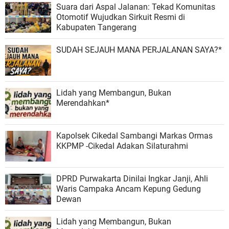
Suara dari Aspal Jalanan: Tekad Komunitas
Otomotif Wujudkan Sirkuit Resmi di
Kabupaten Tangerang
SUDAH SEJAUH MANA PERJALANAN SAYA?*
Lidah yang Membangun, Bukan
Merendahkan*
Kapolsek Cikedal Sambangi Markas Ormas
KKPMP -Cikedal Adakan Silaturahmi
DPRD Purwakarta Dinilai Ingkar Janji, Ahli
Waris Campaka Ancam Kepung Gedung
Dewan
Lidah yang Membangun, Bukan