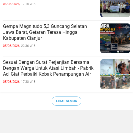
06/08/2026,
17:18 WIB
Gempa Magnitudo 5,3 Guncang Selatan
Jawa Barat, Getaran Terasa Hingga
Kabupaten Cianjur
05/08/2026,
22:36 WIB
Sesuai Dengan Surat Perjanjian Bersama
Dengan Warga Untuk Atasi Limbah - Pabrik
Aci Giat Perbaiki Kobak Penampungan Air
05/08/2026,
17:30 WIB
LIHAT SEMUA