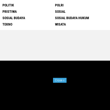
POLITIK
POLRI
PRISTIWA
SOSIAL
SOSIAL BUDAYA
SOSIAL BUDAYA HUKUM
TEKNO
WISATA
Close
x