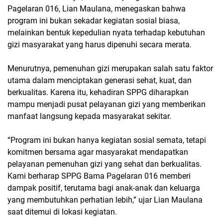
Pagelaran 016, Lian Maulana, menegaskan bahwa
program ini bukan sekadar kegiatan sosial biasa,
melainkan bentuk kepedulian nyata terhadap kebutuhan
gizi masyarakat yang harus dipenuhi secara merata.
Menurutnya, pemenuhan gizi merupakan salah satu faktor
utama dalam menciptakan generasi sehat, kuat, dan
berkualitas. Karena itu, kehadiran SPPG diharapkan
mampu menjadi pusat pelayanan gizi yang memberikan
manfaat langsung kepada masyarakat sekitar.
“Program ini bukan hanya kegiatan sosial semata, tetapi
komitmen bersama agar masyarakat mendapatkan
pelayanan pemenuhan gizi yang sehat dan berkualitas.
Kami berharap SPPG Bama Pagelaran 016 memberi
dampak positif, terutama bagi anak-anak dan keluarga
yang membutuhkan perhatian lebih,” ujar Lian Maulana
saat ditemui di lokasi kegiatan.