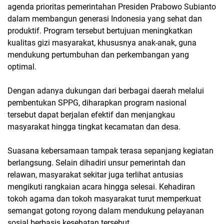
agenda prioritas pemerintahan Presiden Prabowo Subianto
dalam membangun generasi Indonesia yang sehat dan
produktif. Program tersebut bertujuan meningkatkan
kualitas gizi masyarakat, khususnya anak-anak, guna
mendukung pertumbuhan dan perkembangan yang
optimal.
Dengan adanya dukungan dari berbagai daerah melalui
pembentukan SPPG, diharapkan program nasional
tersebut dapat berjalan efektif dan menjangkau
masyarakat hingga tingkat kecamatan dan desa.
Suasana kebersamaan tampak terasa sepanjang kegiatan
berlangsung. Selain dihadiri unsur pemerintah dan
relawan, masyarakat sekitar juga terlihat antusias
mengikuti rangkaian acara hingga selesai. Kehadiran
tokoh agama dan tokoh masyarakat turut memperkuat
semangat gotong royong dalam mendukung pelayanan
sosial berbasis kesehatan tersebut.