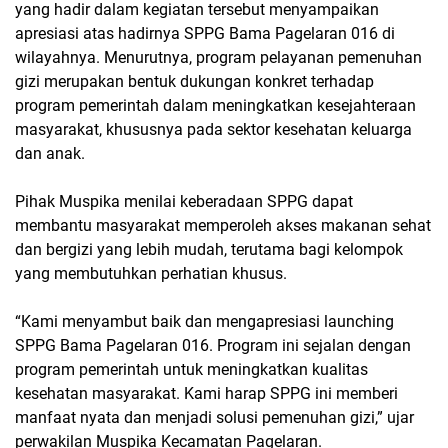
yang hadir dalam kegiatan tersebut menyampaikan
apresiasi atas hadirnya SPPG Bama Pagelaran 016 di
wilayahnya. Menurutnya, program pelayanan pemenuhan
gizi merupakan bentuk dukungan konkret terhadap
program pemerintah dalam meningkatkan kesejahteraan
masyarakat, khususnya pada sektor kesehatan keluarga
dan anak.
Pihak Muspika menilai keberadaan SPPG dapat
membantu masyarakat memperoleh akses makanan sehat
dan bergizi yang lebih mudah, terutama bagi kelompok
yang membutuhkan perhatian khusus.
“Kami menyambut baik dan mengapresiasi launching
SPPG Bama Pagelaran 016. Program ini sejalan dengan
program pemerintah untuk meningkatkan kualitas
kesehatan masyarakat. Kami harap SPPG ini memberi
manfaat nyata dan menjadi solusi pemenuhan gizi,” ujar
perwakilan Muspika Kecamatan Pagelaran.