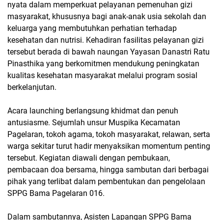
nyata dalam memperkuat pelayanan pemenuhan gizi
masyarakat, khususnya bagi anak-anak usia sekolah dan
keluarga yang membutuhkan perhatian terhadap
kesehatan dan nutrisi. Kehadiran fasilitas pelayanan gizi
tersebut berada di bawah naungan Yayasan Danastri Ratu
Pinasthika yang berkomitmen mendukung peningkatan
kualitas kesehatan masyarakat melalui program sosial
berkelanjutan.
Acara launching berlangsung khidmat dan penuh
antusiasme. Sejumlah unsur Muspika Kecamatan
Pagelaran, tokoh agama, tokoh masyarakat, relawan, serta
warga sekitar turut hadir menyaksikan momentum penting
tersebut. Kegiatan diawali dengan pembukaan,
pembacaan doa bersama, hingga sambutan dari berbagai
pihak yang terlibat dalam pembentukan dan pengelolaan
SPPG Bama Pagelaran 016.
Dalam sambutannya, Asisten Lapangan SPPG Bama