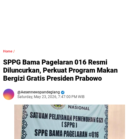
Home
/
SPPG Bama Pagelaran 016 Resmi
Diluncurkan, Perkuat Program Makan
Bergizi Gratis Presiden Prabowo
Aesennewspandeglang
Saturday, May 23, 2026, 7:47:00 PM WIB