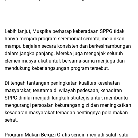
Lebih lanjut, Muspika berharap keberadaan SPPG tidak
hanya menjadi program seremonial semata, melainkan
mampu berjalan secara konsisten dan berkesinambungan
dalam jangka panjang. Mereka juga mengajak seluruh
elemen masyarakat untuk bersama-sama menjaga dan
mendukung keberlangsungan program tersebut.
Di tengah tantangan peningkatan kualitas kesehatan
masyarakat, terutama di wilayah pedesaan, kehadiran
SPPG dinilai menjadi langkah strategis untuk membantu
mengurangi persoalan kekurangan gizi dan meningkatkan
kesadaran masyarakat terhadap pentingnya pola makan
sehat.
Program Makan Bergizi Gratis sendiri menjadi salah satu