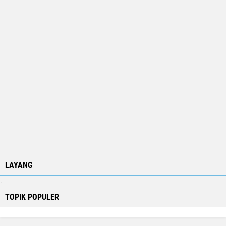
LAYANG
.
TOPIK POPULER