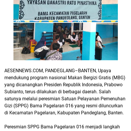
AESENNEWS.COM, PANDEGLANG–BANTEN, Upaya
mendukung program nasional Makan Bergizi Gratis (MBG)
yang dicanangkan Presiden Republik Indonesia, Prabowo
Subianto, terus dilakukan di berbagai daerah. Salah
satunya melalui peresmian Satuan Pelayanan Pemenuhan
Gizi (SPPG) Bama Pagelaran 016 yang resmi diluncurkan
di Kecamatan Pagelaran, Kabupaten Pandeglang, Banten.
Peresmian SPPG Bama Pagelaran 016 menjadi langkah