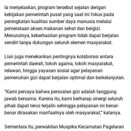
Ia menjelaskan, program tersebut sejalan dengan
kebijakan pemerintah pusat yang saat ini fokus pada
peningkatan kualitas sumber daya manusia melalui
pemerataan akses makanan sehat dan bergizi.
Menurutnya, keberhasilan program tidak dapat berjalan
sendiri tanpa dukungan seluruh elemen masyarakat.
Lian juga menekankan pentingnya kolaborasi antara
pemerintah daerah, tokoh agama, tokoh masyarakat,
relawan, hingga yayasan sosial agar pelayanan
pemenuhan gizi dapat berjalan optimal dan berkelanjutan.
“Kami percaya bahwa persoalan gizi adalah tanggung
jawab bersama. Karena itu, kami berharap sinergi seluruh
pihak dapat terus terjalin sehingga pelayanan ini benar-
benar dirasakan manfaatnya oleh masyarakat,” katanya.
Sementara itu, perwakilan Muspika Kecamatan Pagelaran