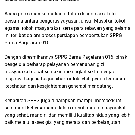
Acara peresmian kemudian ditutup dengan sesi foto
bersama antara pengurus yayasan, unsur Muspika, tokoh
agama, tokoh masyarakat, serta para relawan yang selama
ini terlibat dalam proses persiapan pembentukan SPPG
Bama Pagelaran 016.
Dengan diresmikannya SPPG Bama Pagelaran 016, pihak
pengelola berharap pelayanan pemenuhan gizi
masyarakat dapat semakin meningkat serta menjadi
inspirasi bagi berbagai pihak untuk lebih peduli terhadap
kesehatan dan kesejahteraan generasi mendatang.
Kehadiran SPPG juga diharapkan mampu memperkuat
semangat kebersamaan dalam membangun masyarakat
yang sehat, mandiri, dan memiliki kualitas hidup yang lebih
baik melalui akses gizi yang merata dan berkelanjutan.