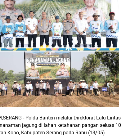
RANG - Polda Banten melalui Direktorat Lalu Lintas
nanaman jagung di lahan ketahanan pangan seluas 10
tan Kopo, Kabupaten Serang pada Rabu (13/05).