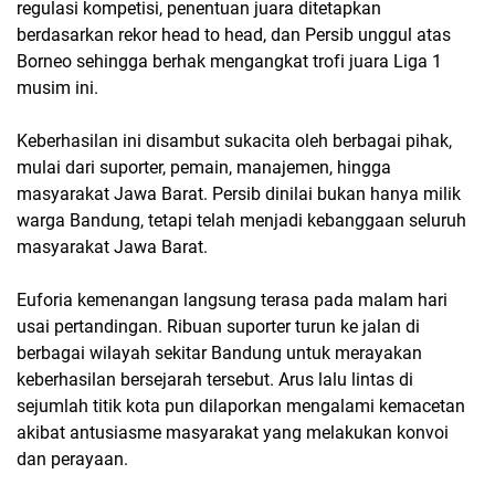
regulasi kompetisi, penentuan juara ditetapkan
berdasarkan rekor head to head, dan Persib unggul atas
Borneo sehingga berhak mengangkat trofi juara Liga 1
musim ini.
Keberhasilan ini disambut sukacita oleh berbagai pihak,
mulai dari suporter, pemain, manajemen, hingga
masyarakat Jawa Barat. Persib dinilai bukan hanya milik
warga Bandung, tetapi telah menjadi kebanggaan seluruh
masyarakat Jawa Barat.
Euforia kemenangan langsung terasa pada malam hari
usai pertandingan. Ribuan suporter turun ke jalan di
berbagai wilayah sekitar Bandung untuk merayakan
keberhasilan bersejarah tersebut. Arus lalu lintas di
sejumlah titik kota pun dilaporkan mengalami kemacetan
akibat antusiasme masyarakat yang melakukan konvoi
dan perayaan.