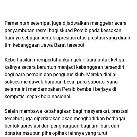
Pemerintah setempat juga dijadwalkan menggelar acara
penyambutan resmi bagi skuad Persib pada keesokan
harinya sebagai bentuk apresiasi atas prestasi yang diraih
tim kebanggaan Jawa Barat tersebut.
Keberhasilan mempertahankan gelar juara untuk ketiga
kalinya secara beruntun menjadi kebanggaan tersendiri
bagi para pemain dan pengurus klub. Mereka dinilai
sukses menjawab harapan besar para suporter yang
selama ini mendambakan Persib kembali berjaya di
kompetisi sepak bola nasional.
Selain membawa kebahagiaan bagi masyarakat, prestasi
tersebut juga diperkirakan akan menghadirkan berbagai
bentuk apresiasi dan penghargaan bagi tim, baik dari
donatur maupun pihak-pihak lainnya yang turut