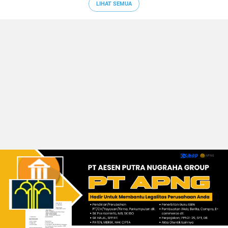
LIHAT SEMUA